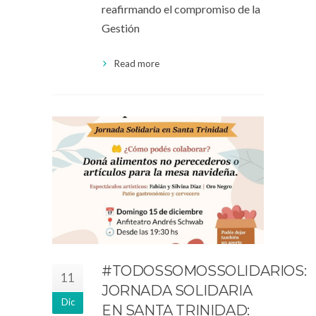
reafirmando el compromiso de la
Gestión
Read more
#TODOSSOMOSSOLIDARIOS:
11
JORNADA SOLIDARIA
Dic
EN SANTA TRINIDAD: