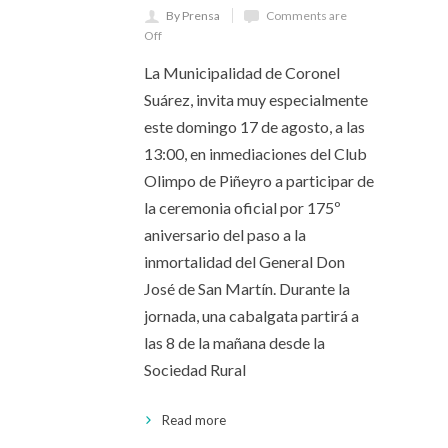
By Prensa
Comments are
Off
La Municipalidad de Coronel
Suárez, invita muy especialmente
este domingo 17 de agosto, a las
13:00, en inmediaciones del Club
Olimpo de Piñeyro a participar de
la ceremonia oficial por 175º
aniversario del paso a la
inmortalidad del General Don
José de San Martín. Durante la
jornada, una cabalgata partirá a
las 8 de la mañana desde la
Sociedad Rural
Read more