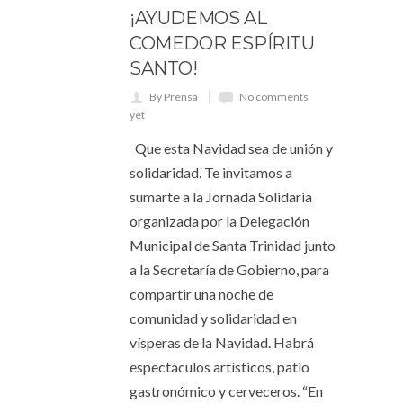
¡AYUDEMOS AL
COMEDOR ESPÍRITU
SANTO!
By Prensa
No comments
yet
Que esta Navidad sea de unión y
solidaridad. Te invitamos a
sumarte a la Jornada Solidaria
organizada por la Delegación
Municipal de Santa Trinidad junto
a la Secretaría de Gobierno, para
compartir una noche de
comunidad y solidaridad en
vísperas de la Navidad. Habrá
espectáculos artísticos, patio
gastronómico y cerveceros. “En