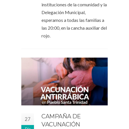
instituciones de la comunidad y la
Delegación Municipal,
esperamos a todas las familias a
las 20:00, en la cancha auxiliar del
rojo.
CAMPAÑA DE
27
VACUNACIÓN