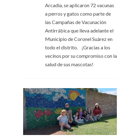
Arcadia, se aplicaron 72 vacunas
a perros y gatos como parte de
las Campañas de Vacunación
Antirrábica que lleva adelante el
Municipio de Coronel Suárez en
todo el distrito. ¡Gracias a los
vecinos por su compromiso con la
salud de sus mascotas!