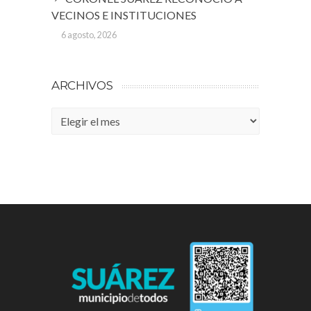
VECINOS E INSTITUCIONES
6 agosto, 2026
ARCHIVOS
Archivos