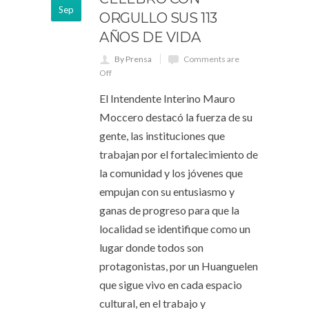
Sep
ORGULLO SUS 113
AÑOS DE VIDA
By Prensa
Comments are
Off
El Intendente Interino Mauro
Moccero destacó la fuerza de su
gente, las instituciones que
trabajan por el fortalecimiento de
la comunidad y los jóvenes que
empujan con su entusiasmo y
ganas de progreso para que la
localidad se identifique como un
lugar donde todos son
protagonistas, por un Huanguelen
que sigue vivo en cada espacio
cultural, en el trabajo y