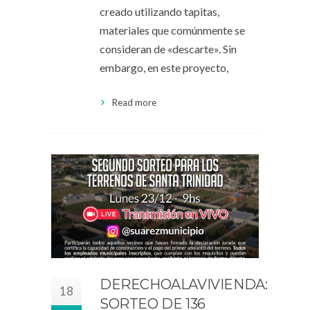
creado utilizando tapitas,
materiales que comúnmente se
consideran de «descarte». Sin
embargo, en este proyecto,
Read more
DERECHOALAVIVIENDA:
18
SORTEO DE 136