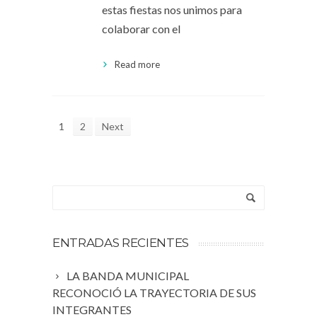
estas fiestas nos unimos para
colaborar con el
Read more
1
2
Next
ENTRADAS RECIENTES
LA BANDA MUNICIPAL
RECONOCIÓ LA TRAYECTORIA DE SUS
INTEGRANTES