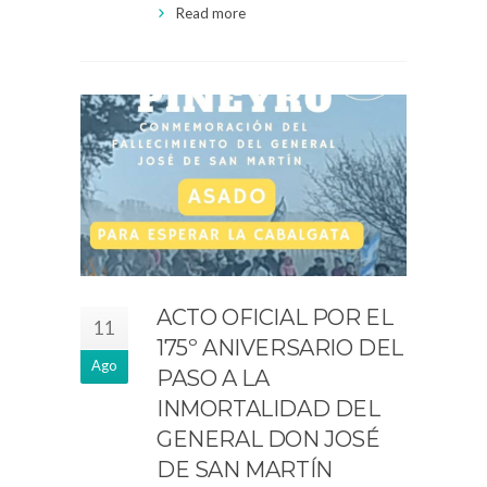
Read more
ACTO OFICIAL POR EL
11
175º ANIVERSARIO DEL
Ago
PASO A LA
INMORTALIDAD DEL
GENERAL DON JOSÉ
DE SAN MARTÍN