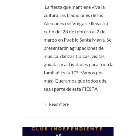
La fiesta que mantiene viva la
cultura, las tradiciones de los
Alemanes del Volga se llevará a
cabo del 28 de febrero al 2 de
marzo en Pueblo Santa María. Se
presentarán agrupaciones de
música, danzas típicas, visitas
guiadas y actividades para toda la
familia! Es la 10°! Vamos por
más! Queremos que todos uds.
sean parte de esta FIESTA
Read more