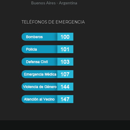
Buenos Aires - Argentina
TELÉFONOS DE EMERGENCIA