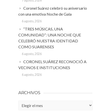
7 agosto, 2026
Coronel Suárez celebró su aniversario
con una emotiva Noche de Gala
6 agosto, 2026
“TRES MÚSICAS, UNA
COMUNIDAD”: UNA NOCHE QUE
CELEBRÓ NUESTRA IDENTIDAD
COMO SUARENSES
6 agosto, 2026
CORONEL SUÁREZ RECONOCIÓ A
VECINOS E INSTITUCIONES
6 agosto, 2026
ARCHIVOS
Archivos