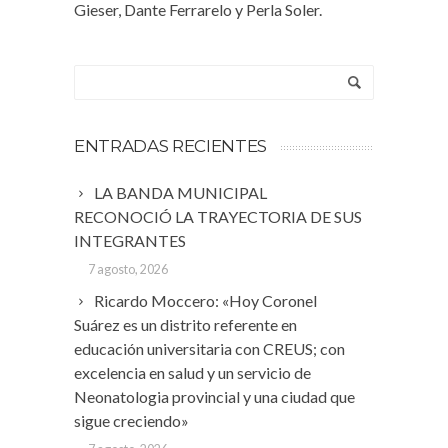
Gieser, Dante Ferrarelo y Perla Soler.
ENTRADAS RECIENTES
LA BANDA MUNICIPAL
RECONOCIÓ LA TRAYECTORIA DE SUS
INTEGRANTES
7 agosto, 2026
Ricardo Moccero: «Hoy Coronel
Suárez es un distrito referente en
educación universitaria con CREUS; con
excelencia en salud y un servicio de
Neonatologia provincial y una ciudad que
sigue creciendo»