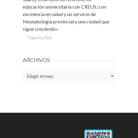
educación universitaria con CREUS; con
excelencia en salud y un servicio de
Neonatologia provincial y una ciudad que
sigue creciendo»
7 agosto, 2026
ARCHIVOS
Archivos