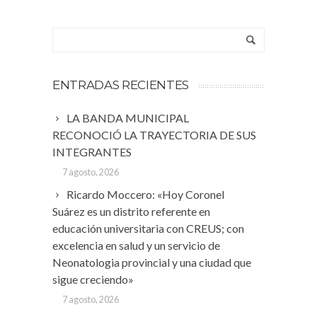
ENTRADAS RECIENTES
LA BANDA MUNICIPAL
RECONOCIÓ LA TRAYECTORIA DE SUS
INTEGRANTES
7 agosto, 2026
Ricardo Moccero: «Hoy Coronel
Suárez es un distrito referente en
educación universitaria con CREUS; con
excelencia en salud y un servicio de
Neonatologia provincial y una ciudad que
sigue creciendo»
7 agosto, 2026