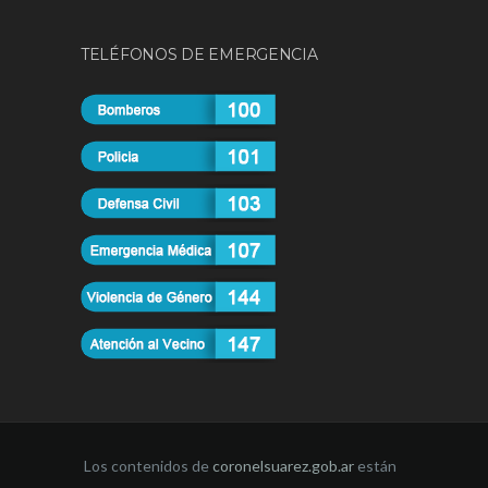
TELÉFONOS DE EMERGENCIA
Los contenidos de
coronelsuarez.gob.ar
están