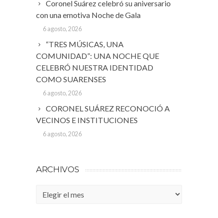
Coronel Suárez celebró su aniversario
con una emotiva Noche de Gala
6 agosto, 2026
“TRES MÚSICAS, UNA
COMUNIDAD”: UNA NOCHE QUE
CELEBRÓ NUESTRA IDENTIDAD
COMO SUARENSES
6 agosto, 2026
CORONEL SUÁREZ RECONOCIÓ A
VECINOS E INSTITUCIONES
6 agosto, 2026
ARCHIVOS
Archivos