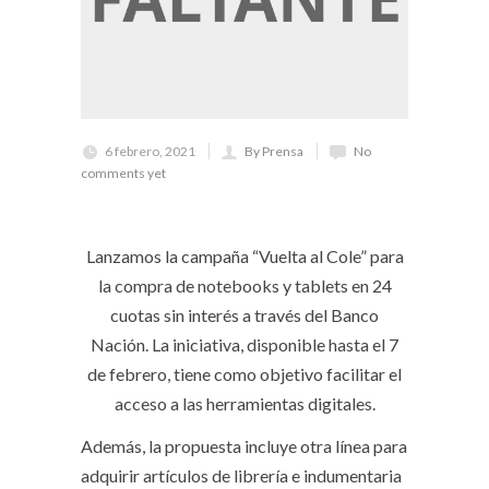
6 febrero, 2021
By Prensa
No
comments yet
Lanzamos la campaña “Vuelta al Cole” para
la compra de notebooks y tablets en 24
cuotas sin interés a través del Banco
Nación. La iniciativa, disponible hasta el 7
de febrero, tiene como objetivo facilitar el
acceso a las herramientas digitales.
Además, la propuesta incluye otra línea para
adquirir artículos de librería e indumentaria