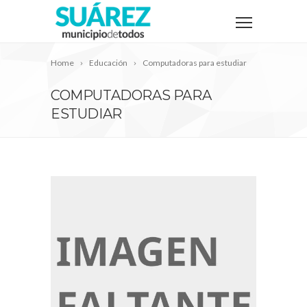
Home
Educación
Computadoras para estudiar
COMPUTADORAS PARA
ESTUDIAR