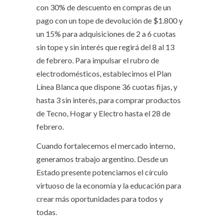
con 30% de descuento en compras de un
pago con un tope de devolución de $1.800 y
un 15% para adquisiciones de 2 a 6 cuotas
sin tope y sin interés que regirá del 8 al 13
de febrero. Para impulsar el rubro de
electrodomésticos, establecimos el Plan
Línea Blanca que dispone 36 cuotas fijas, y
hasta 3 sin interés, para comprar productos
de Tecno, Hogar y Electro hasta el 28 de
febrero.
Cuando fortalecemos el mercado interno,
generamos trabajo argentino. Desde un
Estado presente potenciamos el círculo
virtuoso de la economía y la educación para
crear más oportunidades para todos y
todas.