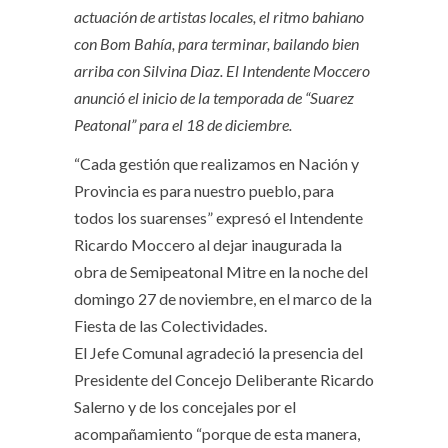
actuación de artistas locales, el ritmo bahiano
con Bom Bahía, para terminar, bailando bien
arriba con Silvina Diaz. El Intendente Moccero
anunció el inicio de la temporada de “Suarez
Peatonal” para el 18 de diciembre.
“Cada gestión que realizamos en Nación y
Provincia es para nuestro pueblo, para
todos los suarenses” expresó el Intendente
Ricardo Moccero al dejar inaugurada la
obra de Semipeatonal Mitre en la noche del
domingo 27 de noviembre, en el marco de la
Fiesta de las Colectividades.
El Jefe Comunal agradeció la presencia del
Presidente del Concejo Deliberante Ricardo
Salerno y de los concejales por el
acompañamiento “porque de esta manera,