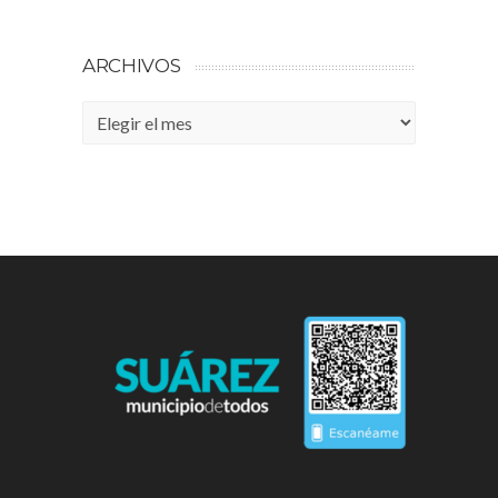
ARCHIVOS
Archivos