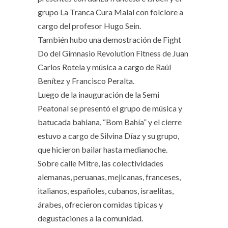
grupo La Tranca Cura Malal con folclore a
cargo del profesor Hugo Sein.
También hubo una demostración de Fight
Do del Gimnasio Revolution Fitness de Juan
Carlos Rotela y música a cargo de Raúl
Benítez y Francisco Peralta.
Luego de la inauguración de la Semi
Peatonal se presentó el grupo de música y
batucada bahiana, “Bom Bahía” y el cierre
estuvo a cargo de Silvina Díaz y su grupo,
que hicieron bailar hasta medianoche.
Sobre calle Mitre, las colectividades
alemanas, peruanas, mejicanas, franceses,
italianos, españoles, cubanos, israelitas,
árabes, ofrecieron comidas típicas y
degustaciones a la comunidad.