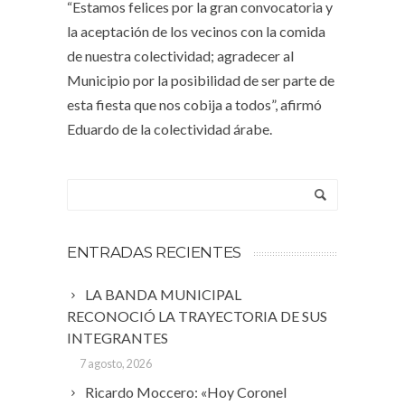
“Estamos felices por la gran convocatoria y
la aceptación de los vecinos con la comida
de nuestra colectividad; agradecer al
Municipio por la posibilidad de ser parte de
esta fiesta que nos cobija a todos”, afirmó
Eduardo de la colectividad árabe.
ENTRADAS RECIENTES
LA BANDA MUNICIPAL
RECONOCIÓ LA TRAYECTORIA DE SUS
INTEGRANTES
7 agosto, 2026
Ricardo Moccero: «Hoy Coronel