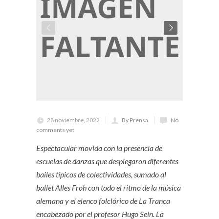
28 noviembre, 2022
By Prensa
No
comments yet
Espectacular movida con la presencia de
escuelas de danzas que desplegaron diferentes
bailes típicos de colectividades, sumado al
ballet Alles Froh con todo el ritmo de la música
alemana y el elenco folclórico de La Tranca
encabezado por el profesor Hugo Sein. La