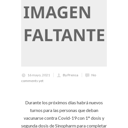
16 mayo, 2021
By Prensa
No
comments yet
Durante los próximos días habrá nuevos
turnos para las personas que deban
vacunarse contra Covid-19 con 1° dosis y
segunda dosis de Sinopharm para completar