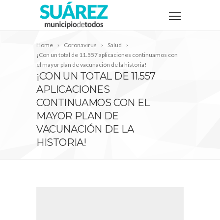
Home
Coronavirus
Salud
¡Con un total de 11.557 aplicaciones continuamos con
el mayor plan de vacunación de la historia!
¡CON UN TOTAL DE 11.557
APLICACIONES
CONTINUAMOS CON EL
MAYOR PLAN DE
VACUNACIÓN DE LA
HISTORIA!