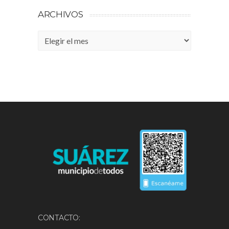
ARCHIVOS
Archivos
CONTACTO: