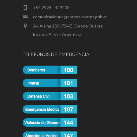
+54 2926 - 429200
comunicaciones@coronelsuarez.gob.ar
Av. Alsina 150 (7540) Coronel Suárez
Buenos Aires - Argentina
TELÉFONOS DE EMERGENCIA