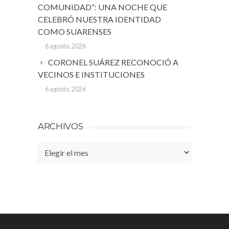
COMUNIDAD”: UNA NOCHE QUE
CELEBRÓ NUESTRA IDENTIDAD
COMO SUARENSES
6 agosto, 2026
CORONEL SUÁREZ RECONOCIÓ A
VECINOS E INSTITUCIONES
6 agosto, 2026
ARCHIVOS
Archivos