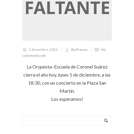
5 diciembre, 2022
By Prensa
No
comments yet
La Orquesta–Escuela de Coronel Suárez
cierra el año hoy, lunes 5 de diciembre, a las
18:30, con un concierto en la Plaza San
Martín.
Los esperamos!