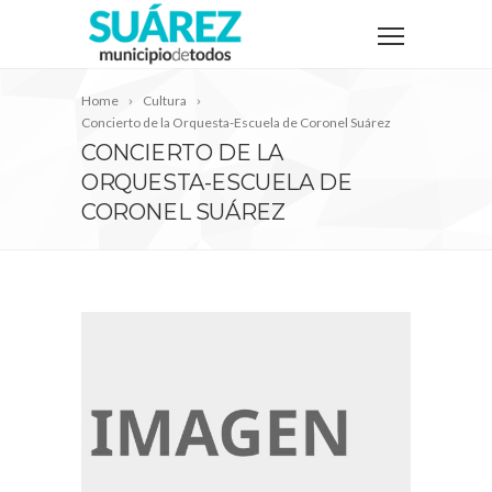
Home
Cultura
Concierto de la Orquesta-Escuela de Coronel Suárez
CONCIERTO DE LA
ORQUESTA-ESCUELA DE
CORONEL SUÁREZ