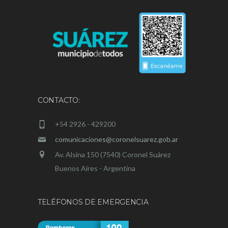
CONTACTO:
+54 2926 - 429200
comunicaciones@coronelsuarez.gob.ar
Av. Alsina 150 (7540) Coronel Suárez
Buenos Aires - Argentina
TELÉFONOS DE EMERGENCIA