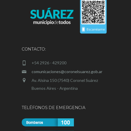
CONTACTO:
+54 2926 - 429200
comunicaciones@coronelsuarez.gob.ar
Av. Alsina 150 (7540) Coronel Suárez
Buenos Aires - Argentina
TELÉFONOS DE EMERGENCIA