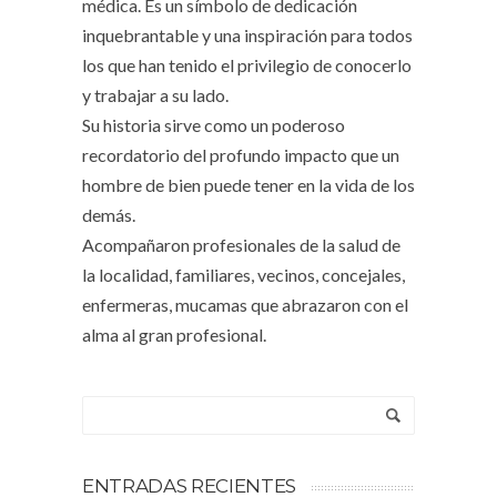
médica. Es un símbolo de dedicación
inquebrantable y una inspiración para todos
los que han tenido el privilegio de conocerlo
y trabajar a su lado.
Su historia sirve como un poderoso
recordatorio del profundo impacto que un
hombre de bien puede tener en la vida de los
demás.
Acompañaron profesionales de la salud de
la localidad, familiares, vecinos, concejales,
enfermeras, mucamas que abrazaron con el
alma al gran profesional.
ENTRADAS RECIENTES