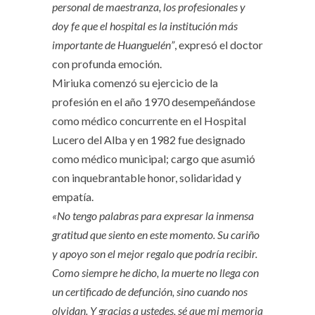
personal de maestranza, los profesionales y
doy fe que el hospital es la institución más
importante de Huanguelén”
, expresó el doctor
con profunda emoción.
Miriuka comenzó su ejercicio de la
profesión en el año 1970 desempeñándose
como médico concurrente en el Hospital
Lucero del Alba y en 1982 fue designado
como médico municipal; cargo que asumió
con inquebrantable honor, solidaridad y
empatía.
«No tengo palabras para expresar la inmensa
gratitud que siento en este momento. Su cariño
y apoyo son el mejor regalo que podría recibir.
Como siempre he dicho, la muerte no llega con
un certificado de defunción, sino cuando nos
olvidan. Y gracias a ustedes, sé que mi memoria