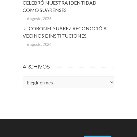
CELEBRÓ NUESTRA IDENTIDAD
COMO SUARENSES
6 agosto, 2026
CORONEL SUÁREZ RECONOCIÓ A
VECINOS E INSTITUCIONES
6 agosto, 2026
ARCHIVOS
Archivos