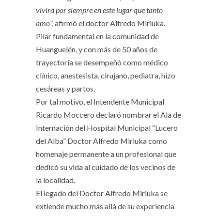
vivirá por siempre en este lugar que tanto
amo
”, afirmó el doctor Alfredo Miriuka.
Pilar fundamental en la comunidad de
Huanguelén, y con más de 50 años de
trayectoria se desempeñó como médico
clínico, anestesista, cirujano, pediatra, hizo
cesáreas y partos.
Por tal motivo, el Intendente Municipal
Ricardo Moccero declaró nombrar el Ala de
Internación del Hospital Municipal “Lucero
del Alba” Doctor Alfredo Miriuka como
homenaje permanente a un profesional que
dedicó su vida al cuidado de los vecinos de
la localidad.
El legado del Doctor Alfredo Miriuka se
extiende mucho más allá de su experiencia