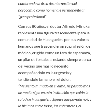
nombrando al área de Internación del
nosocomio como homenaje permanente al
“gran profesional”
.
Con sus 80 años, el doctor Alfredo Miriuka
representa una figura trascendental para la
comunidad de Huanguelén, por sus valores
humanos que trascendieron su profesión de
médico, erigido como un faro de esperanza,
un pilar de fortaleza, estando siempre cerca
del vecino que más lo necesitó,
acompañándolo en la urgencia y
tendiéndole la mano en el dolor.
“Me siento mimado en el alma, he pasado más
de medio siglo en esta institución que cuida la
salud de Huanguelén, ¡fíjense qué pavada no?, y
lo hicimos entre todos, las enfermeras, el