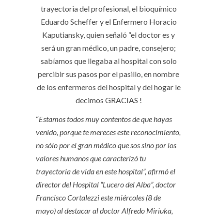
trayectoria del profesional, el bioquímico
Eduardo Scheffer y el Enfermero Horacio
Kaputiansky, quien señaló “el doctor es y
será un gran médico, un padre, consejero;
sabíamos que llegaba al hospital con solo
percibir sus pasos por el pasillo, en nombre
de los enfermeros del hospital y del hogar le
decimos GRACIAS !
“
Estamos todos muy contentos de que hayas
venido, porque te mereces este reconocimiento,
no sólo por el gran médico que sos sino por los
valores humanos que caracterizó tu
trayectoria de vida en este hospital”, afirmó el
director del Hospital “Lucero del Alba”, doctor
Francisco Cortalezzi este miércoles (8 de
mayo) al destacar al doctor Alfredo Miriuka,