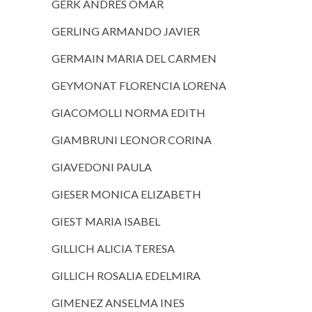
GERK ANDRES OMAR
GERLING ARMANDO JAVIER
GERMAIN MARIA DEL CARMEN
GEYMONAT FLORENCIA LORENA
GIACOMOLLI NORMA EDITH
GIAMBRUNI LEONOR CORINA
GIAVEDONI PAULA
GIESER MONICA ELIZABETH
GIEST MARIA ISABEL
GILLICH ALICIA TERESA
GILLICH ROSALIA EDELMIRA
GIMENEZ ANSELMA INES