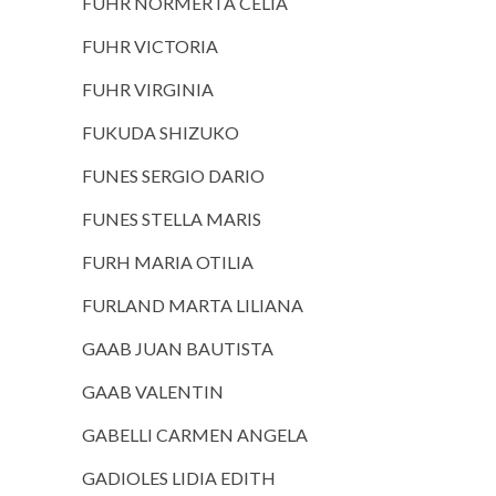
FUHR NORMERTA CELIA
FUHR VICTORIA
FUHR VIRGINIA
FUKUDA SHIZUKO
FUNES SERGIO DARIO
FUNES STELLA MARIS
FURH MARIA OTILIA
FURLAND MARTA LILIANA
GAAB JUAN BAUTISTA
GAAB VALENTIN
GABELLI CARMEN ANGELA
GADIOLES LIDIA EDITH