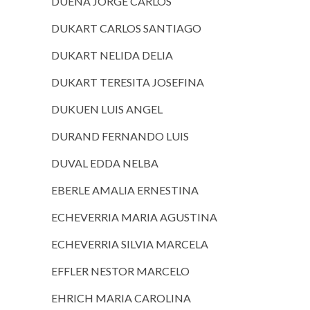
DUEÑA JORGE CARLOS
DUKART CARLOS SANTIAGO
DUKART NELIDA DELIA
DUKART TERESITA JOSEFINA
DUKUEN LUIS ANGEL
DURAND FERNANDO LUIS
DUVAL EDDA NELBA
EBERLE AMALIA ERNESTINA
ECHEVERRIA MARIA AGUSTINA
ECHEVERRIA SILVIA MARCELA
EFFLER NESTOR MARCELO
EHRICH MARIA CAROLINA