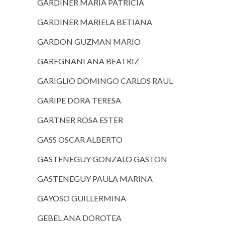
GARDINER MARIA PATRICIA
GARDINER MARIELA BETIANA
GARDON GUZMAN MARIO
GAREGNANI ANA BEATRIZ
GARIGLIO DOMINGO CARLOS RAUL
GARIPE DORA TERESA
GARTNER ROSA ESTER
GASS OSCAR ALBERTO
GASTENEGUY GONZALO GASTON
GASTENEGUY PAULA MARINA
GAYOSO GUILLERMINA
GEBEL ANA DOROTEA