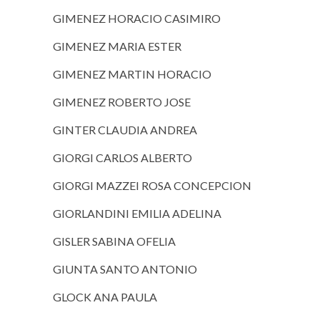
GIMENEZ HORACIO CASIMIRO
GIMENEZ MARIA ESTER
GIMENEZ MARTIN HORACIO
GIMENEZ ROBERTO JOSE
GINTER CLAUDIA ANDREA
GIORGI CARLOS ALBERTO
GIORGI MAZZEI ROSA CONCEPCION
GIORLANDINI EMILIA ADELINA
GISLER SABINA OFELIA
GIUNTA SANTO ANTONIO
GLOCK ANA PAULA