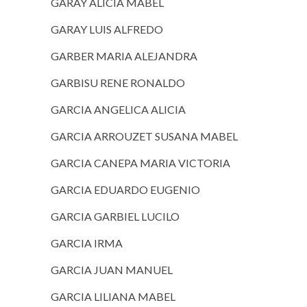
GARAY ALICIA MABEL
GARAY LUIS ALFREDO
GARBER MARIA ALEJANDRA
GARBISU RENE RONALDO
GARCIA ANGELICA ALICIA
GARCIA ARROUZET SUSANA MABEL
GARCIA CANEPA MARIA VICTORIA
GARCIA EDUARDO EUGENIO
GARCIA GARBIEL LUCILO
GARCIA IRMA
GARCIA JUAN MANUEL
GARCIA LILIANA MABEL