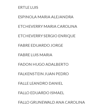
ERTLE LUIS
ESPINOLA MARIA ALEJANDRA
ETCHEVERRY MARIA CAROLINA
ETCHEVERRY SERGIO ENRIQUE
FABRE EDUARDO JORGE
FABRE LUIS MARIA
FADON HUGO ADALBERTO
FALKENSTEIN JUAN PEDRO
FALLE LEANDRO DANIEL
FALLO EDUARDO ISMAEL
FALLO GRUNEWALD ANA CAROLINA