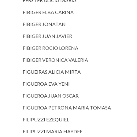
FERSTER ALICIA MARIA
FIBIGER ELBA CARINA
FIBIGER JONATAN
FIBIGER JUAN JAVIER
FIBIGER ROCIO LORENA
FIBIGER VERONICA VALERIA
FIGUEIRAS ALICIA MIRTA
FIGUEROA EVA YENI
FIGUEROA JUAN OSCAR
FIGUEROA PETRONA MARIA TOMASA
FILIPUZZI EZEQUIEL
FILIPUZZI MARIA HAYDEE