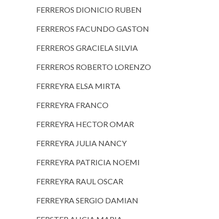
FERREROS DIONICIO RUBEN
FERREROS FACUNDO GASTON
FERREROS GRACIELA SILVIA
FERREROS ROBERTO LORENZO
FERREYRA ELSA MIRTA
FERREYRA FRANCO
FERREYRA HECTOR OMAR
FERREYRA JULIA NANCY
FERREYRA PATRICIA NOEMI
FERREYRA RAUL OSCAR
FERREYRA SERGIO DAMIAN