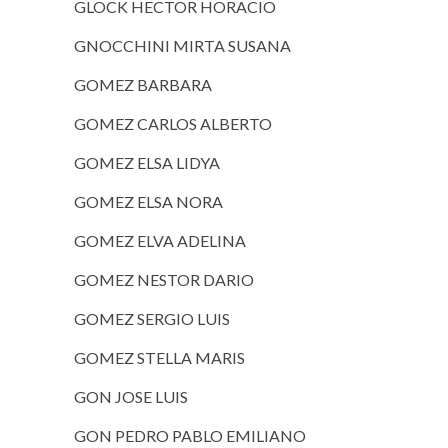
GLOCK HECTOR HORACIO
GNOCCHINI MIRTA SUSANA
GOMEZ BARBARA
GOMEZ CARLOS ALBERTO
GOMEZ ELSA LIDYA
GOMEZ ELSA NORA
GOMEZ ELVA ADELINA
GOMEZ NESTOR DARIO
GOMEZ SERGIO LUIS
GOMEZ STELLA MARIS
GON JOSE LUIS
GON PEDRO PABLO EMILIANO