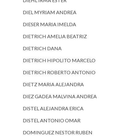
DIEHL IRMA ESTER
DIEL MYRIAM ANDREA
DIESER MARIA IMELDA
DIETRICH AMELIA BEATRIZ
DIETRICH DANA
DIETRICH HIPOLITO MARCELO
DIETRICH ROBERTO ANTONIO
DIETZ MARIA ALEJANDRA
DIEZ GADEA MALVINA ANDREA
DISTEL ALEJANDRA ERICA
DISTEL ANTONIO OMAR
DOMINGUEZ NESTOR RUBEN