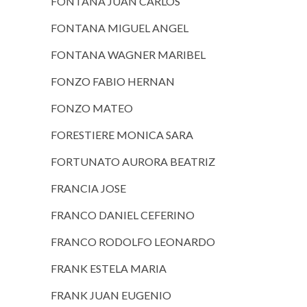
FONTANA JUAN CARLOS
FONTANA MIGUEL ANGEL
FONTANA WAGNER MARIBEL
FONZO FABIO HERNAN
FONZO MATEO
FORESTIERE MONICA SARA
FORTUNATO AURORA BEATRIZ
FRANCIA JOSE
FRANCO DANIEL CEFERINO
FRANCO RODOLFO LEONARDO
FRANK ESTELA MARIA
FRANK JUAN EUGENIO