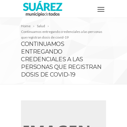
Home
Salud
Continuamos entregando credenciales a las personas
que registran dosis de covid-19
CONTINUAMOS
ENTREGANDO
CREDENCIALES A LAS
PERSONAS QUE REGISTRAN
DOSIS DE COVID-19