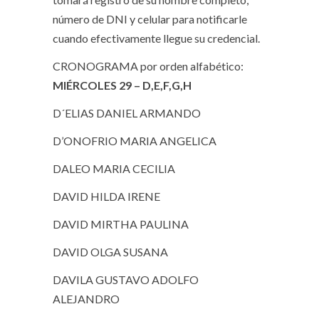
número de DNI y celular para notificarle
cuando efectivamente llegue su credencial.
CRONOGRAMA por orden alfabético:
MIÉRCOLES 29 – D,E,F,G,H
D´ELIAS DANIEL ARMANDO
D’ONOFRIO MARIA ANGELICA
DALEO MARIA CECILIA
DAVID HILDA IRENE
DAVID MIRTHA PAULINA
DAVID OLGA SUSANA
DAVILA GUSTAVO ADOLFO
ALEJANDRO