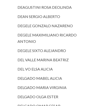
DEAGUSTINI ROSA DEOLINDA
DEAN SERGIO ALBERTO
DEGELE GONZALO NAZARENO
DEGELE MAXIMILIANO RICARDO
ANTONIO
DEGELE SIXTO ALEJANDRO
DEL VALLE MARINA BEATRIZ
DEL VO ELSA ALICIA
DELGADO MABEL ALICIA
DELGADO MARIA VIRGINIA
DELGADO OLGA ESTER
DELGADO OMAR CESAR