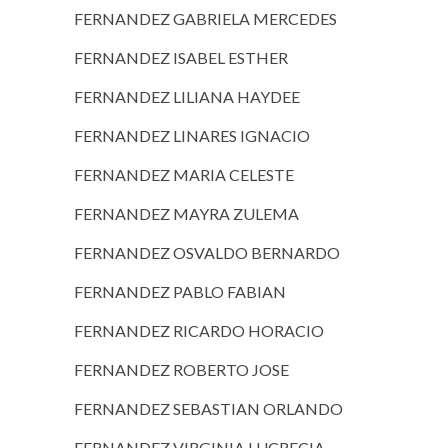
FERNANDEZ GABRIELA MERCEDES
FERNANDEZ ISABEL ESTHER
FERNANDEZ LILIANA HAYDEE
FERNANDEZ LINARES IGNACIO
FERNANDEZ MARIA CELESTE
FERNANDEZ MAYRA ZULEMA
FERNANDEZ OSVALDO BERNARDO
FERNANDEZ PABLO FABIAN
FERNANDEZ RICARDO HORACIO
FERNANDEZ ROBERTO JOSE
FERNANDEZ SEBASTIAN ORLANDO
FERNANDEZ VIRGINIA LUCRECIA