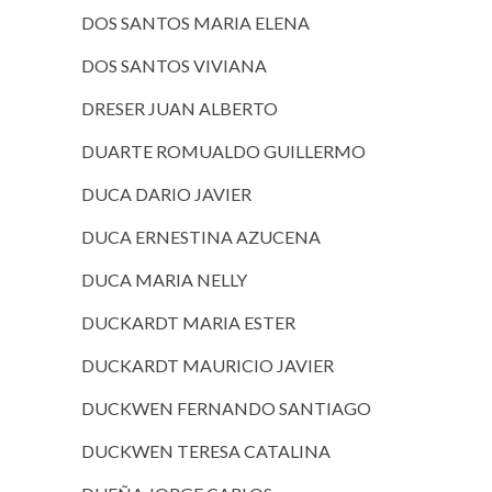
DOS SANTOS MARIA ELENA
DOS SANTOS VIVIANA
DRESER JUAN ALBERTO
DUARTE ROMUALDO GUILLERMO
DUCA DARIO JAVIER
DUCA ERNESTINA AZUCENA
DUCA MARIA NELLY
DUCKARDT MARIA ESTER
DUCKARDT MAURICIO JAVIER
DUCKWEN FERNANDO SANTIAGO
DUCKWEN TERESA CATALINA