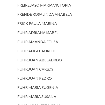
FREIRE JAYO MARIA VICTORIA
FRENDE ROSALINDA ANABELA
FRICK PAULA MARINA
FUHR ADRIANA ISABEL
FUHR AMANDA FELISA
FUHR ANGEL AURELIO
FUHR JUAN ABELADRDO
FUHR JUAN CARLOS
FUHR JUAN PEDRO
FUHR MARIA EUGENIA
FUHR MARIA SUSANA