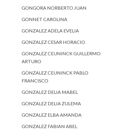
GONGORA NORBERTO JUAN
GONNET CAROLINA
GONZALEZ ADELA EVELIA
GONZALEZ CESAR HORACIO
GONZALEZ CEUNINCK GUILLERMO
ARTURO
GONZALEZ CEUNINCK PABLO
FRANCISCO
GONZALEZ DELIA MABEL
GONZALEZ DELIA ZULEMA
GONZALEZ ELBA AMANDA
GONZALEZ FABIAN ABEL