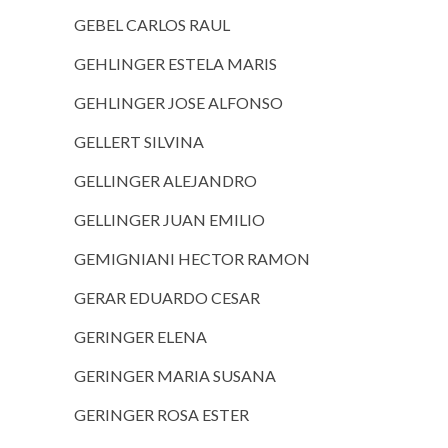
GEBEL CARLOS RAUL
GEHLINGER ESTELA MARIS
GEHLINGER JOSE ALFONSO
GELLERT SILVINA
GELLINGER ALEJANDRO
GELLINGER JUAN EMILIO
GEMIGNIANI HECTOR RAMON
GERAR EDUARDO CESAR
GERINGER ELENA
GERINGER MARIA SUSANA
GERINGER ROSA ESTER