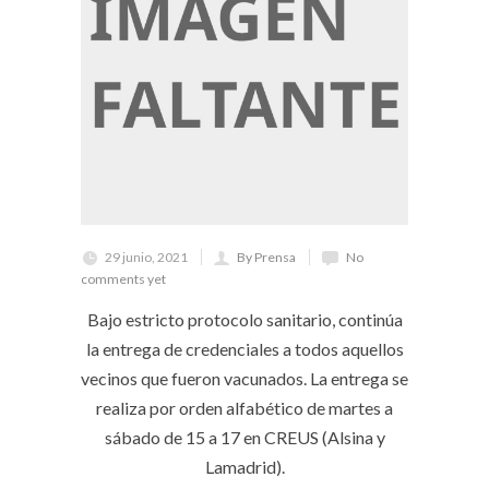
29 junio, 2021
By Prensa
No
comments yet
Bajo estricto protocolo sanitario, continúa
la entrega de credenciales a todos aquellos
vecinos que fueron vacunados. La entrega se
realiza por orden alfabético de martes a
sábado de 15 a 17 en CREUS (Alsina y
Lamadrid).