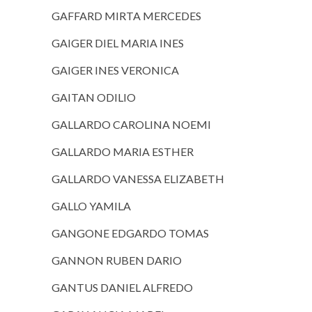
GAFFARD MIRTA MERCEDES
GAIGER DIEL MARIA INES
GAIGER INES VERONICA
GAITAN ODILIO
GALLARDO CAROLINA NOEMI
GALLARDO MARIA ESTHER
GALLARDO VANESSA ELIZABETH
GALLO YAMILA
GANGONE EDGARDO TOMAS
GANNON RUBEN DARIO
GANTUS DANIEL ALFREDO