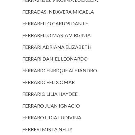
FERRADAS INDAVERA MICAELA
FERRARELLO CARLOS DANTE
FERRARELLO MARIA VIRGINIA
FERRARI ADRIANA ELIZABETH
FERRARI DANIEL LEONARDO
FERRARIO ENRIQUE ALEJANDRO
FERRARIO FELIX OMAR
FERRARIO LILIA HAYDEE
FERRARO JUAN IGNACIO
FERRARO LIDIA LUDIVINA
FERRERI MIRTA NELLY