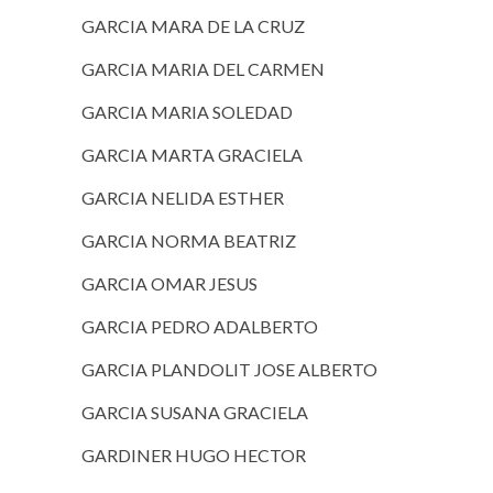
GARCIA MARA DE LA CRUZ
GARCIA MARIA DEL CARMEN
GARCIA MARIA SOLEDAD
GARCIA MARTA GRACIELA
GARCIA NELIDA ESTHER
GARCIA NORMA BEATRIZ
GARCIA OMAR JESUS
GARCIA PEDRO ADALBERTO
GARCIA PLANDOLIT JOSE ALBERTO
GARCIA SUSANA GRACIELA
GARDINER HUGO HECTOR