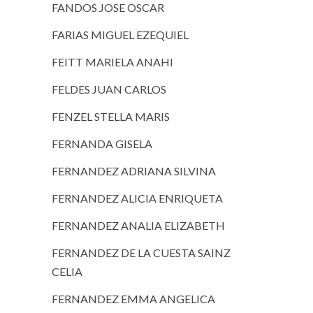
FANDOS JOSE OSCAR
FARIAS MIGUEL EZEQUIEL
FEITT MARIELA ANAHI
FELDES JUAN CARLOS
FENZEL STELLA MARIS
FERNANDA GISELA
FERNANDEZ ADRIANA SILVINA
FERNANDEZ ALICIA ENRIQUETA
FERNANDEZ ANALIA ELIZABETH
FERNANDEZ DE LA CUESTA SAINZ
CELIA
FERNANDEZ EMMA ANGELICA