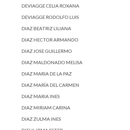
DEVIAGGE CELIA ROXANA
DEVIAGGE RODOLFO LUIS
DIAZ BEATRIZ LILIANA
DIAZ HECTOR ARMANDO
DIAZ JOSE GUILLERMO
DIAZ MALDONADO MELISA
DIAZ MARIA DE LA PAZ
DIAZ MARÍA DEL CARMEN
DIAZ MARIA INES
DIAZ MIRIAM CARINA
DIAZ ZULMA INES