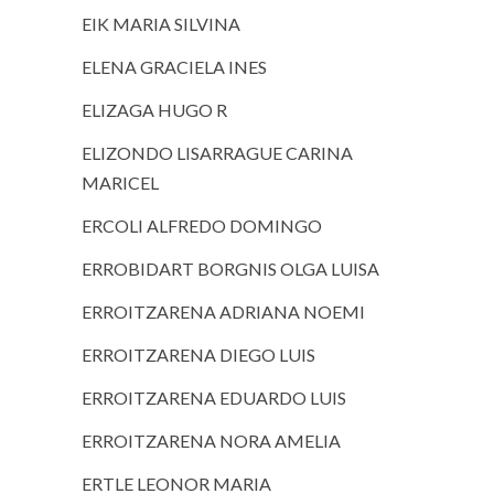
EIK MARIA SILVINA
ELENA GRACIELA INES
ELIZAGA HUGO R
ELIZONDO LISARRAGUE CARINA
MARICEL
ERCOLI ALFREDO DOMINGO
ERROBIDART BORGNIS OLGA LUISA
ERROITZARENA ADRIANA NOEMI
ERROITZARENA DIEGO LUIS
ERROITZARENA EDUARDO LUIS
ERROITZARENA NORA AMELIA
ERTLE LEONOR MARIA