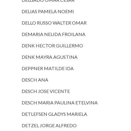
DELIAS PAMELA NOEMI
DELLO RUSSO WALTER OMAR
DEMARIA NELIDA FROILANA
DENK HECTOR GUILLERMO
DENK MAYRA AGUSTINA
DEPPNER MATILDE IDA
DESCH ANA
DESCH JOSE VICENTE
DESCH MARIA PAULINA ETELVINA
DETLEFSEN GLADYS MARIELA
DETZEL JORGE ALFREDO