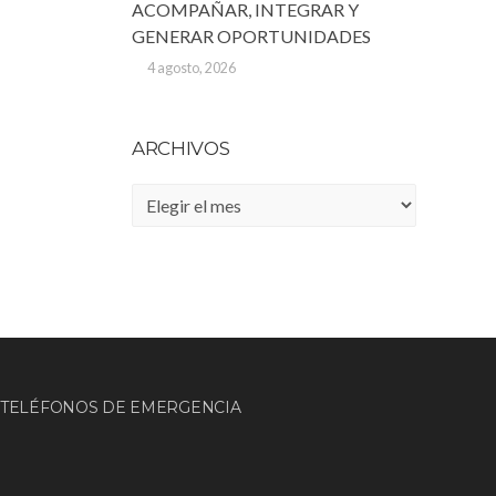
ACOMPAÑAR, INTEGRAR Y
GENERAR OPORTUNIDADES
4 agosto, 2026
ARCHIVOS
Archivos
TELÉFONOS DE EMERGENCIA