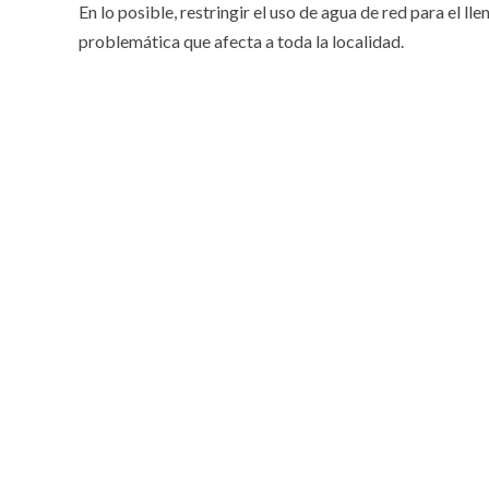
En lo posible, restringir el uso de agua de red para el ll
problemática que afecta a toda la localidad.