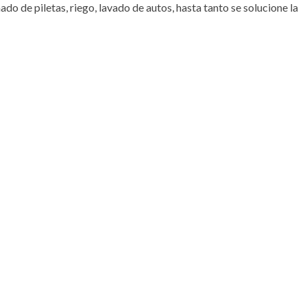
enado de piletas, riego, lavado de autos, hasta tanto se solucione la