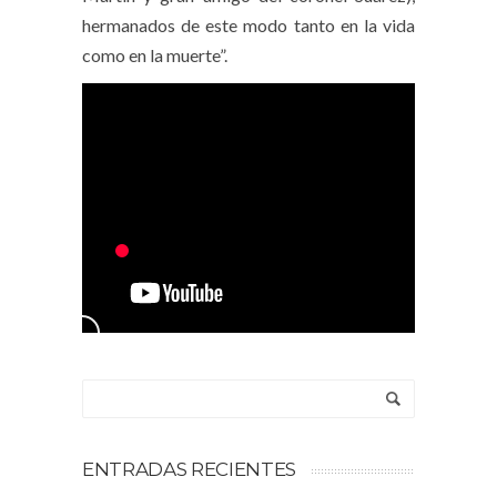
hermanados de este modo tanto en la vida
como en la muerte”.
ENTRADAS RECIENTES