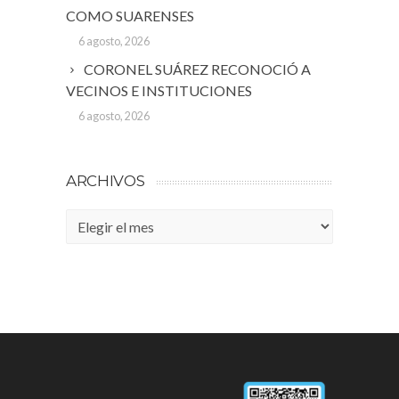
COMO SUARENSES
6 agosto, 2026
CORONEL SUÁREZ RECONOCIÓ A
VECINOS E INSTITUCIONES
6 agosto, 2026
ARCHIVOS
Archivos