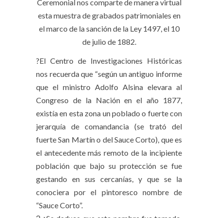
Ceremonial nos comparte de manera virtual
esta muestra de grabados patrimoniales en
el marco de la sanción de la Ley 1497, el 10
de julio de 1882.
?El Centro de Investigaciones Históricas
nos recuerda que “según un antiguo informe
que el ministro Adolfo Alsina elevara al
Congreso de la Nación en el año 1877,
existía en esta zona un poblado o fuerte con
jerarquía de comandancia (se trató del
fuerte San Martín o del Sauce Corto), que es
el antecedente más remoto de la incipiente
población que bajo su protección se fue
gestando en sus cercanías, y que se la
conociera por el pintoresco nombre de
“Sauce Corto”.