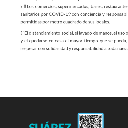
? ‼Los comercios, supermercados, bares, restaurantes
sanitarios por COVID-19 con conciencia y responsabili
permitidas por metro cuadrado de sus locales.
?“El distanciamiento social, el lavado de manos, el uso
y el quedarse en casa el mayor tiempo que se pueda,
respetar con solidaridad y responsabilidad a toda nues