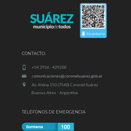
CONTACTO:
+54 2926 - 429200
comunicaciones@coronelsuarez.gob.ar
Av. Alsina 150 (7540) Coronel Suárez
Buenos Aires - Argentina
TELÉFONOS DE EMERGENCIA