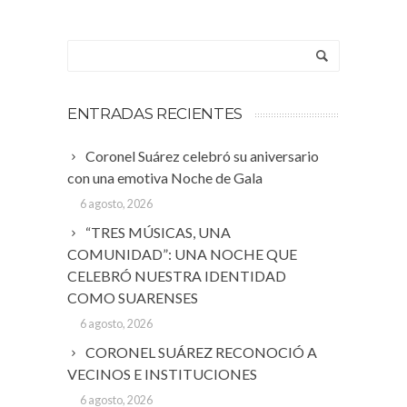
ENTRADAS RECIENTES
Coronel Suárez celebró su aniversario
con una emotiva Noche de Gala
6 agosto, 2026
“TRES MÚSICAS, UNA
COMUNIDAD”: UNA NOCHE QUE
CELEBRÓ NUESTRA IDENTIDAD
COMO SUARENSES
6 agosto, 2026
CORONEL SUÁREZ RECONOCIÓ A
VECINOS E INSTITUCIONES
6 agosto, 2026