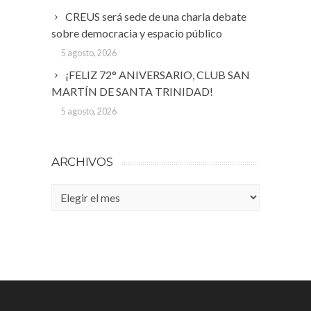
CREUS será sede de una charla debate
sobre democracia y espacio público
5 agosto, 2026
¡FELIZ 72° ANIVERSARIO, CLUB SAN
MARTÍN DE SANTA TRINIDAD!
5 agosto, 2026
ARCHIVOS
Archivos