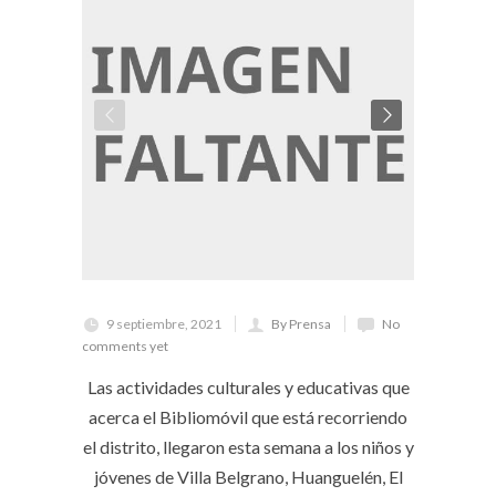
9 septiembre, 2021
By Prensa
No
comments yet
Las actividades culturales y educativas que
acerca el Bibliomóvil que está recorriendo
el distrito, llegaron esta semana a los niños y
jóvenes de Villa Belgrano, Huanguelén, El