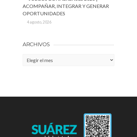
ACOMPAÑAR, INTEGRAR Y GENERAR
OPORTUNIDADES
4 agosto, 2026
ARCHIVOS
Archivos