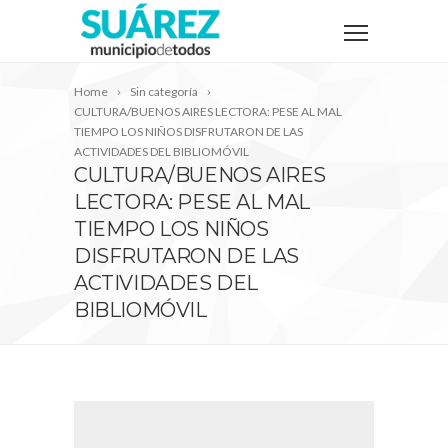
Home
Sin categoría
CULTURA/BUENOS AIRES LECTORA: PESE AL MAL
TIEMPO LOS NIÑOS DISFRUTARON DE LAS
ACTIVIDADES DEL BIBLIOMÓVIL
CULTURA/BUENOS AIRES
LECTORA: PESE AL MAL
TIEMPO LOS NIÑOS
DISFRUTARON DE LAS
ACTIVIDADES DEL
BIBLIOMÓVIL