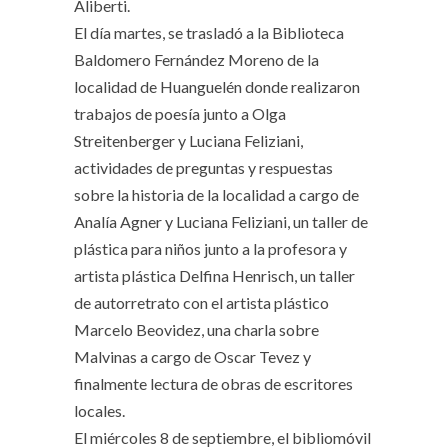
Aliberti.
El día martes, se trasladó a la Biblioteca
Baldomero Fernández Moreno de la
localidad de Huanguelén donde realizaron
trabajos de poesía junto a Olga
Streitenberger y Luciana Feliziani,
actividades de preguntas y respuestas
sobre la historia de la localidad a cargo de
Analía Agner y Luciana Feliziani, un taller de
plástica para niños junto a la profesora y
artista plástica Delfina Henrisch, un taller
de autorretrato con el artista plástico
Marcelo Beovidez, una charla sobre
Malvinas a cargo de Oscar Tevez y
finalmente lectura de obras de escritores
locales.
El miércoles 8 de septiembre, el bibliomóvil