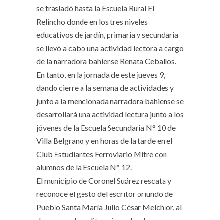
se trasladó hasta la Escuela Rural El
Relincho donde en los tres niveles
educativos de jardín, primaria y secundaria
se llevó a cabo una actividad lectora a cargo
de la narradora bahiense Renata Ceballos.
En tanto, en la jornada de este jueves 9,
dando cierre a la semana de actividades y
junto a la mencionada narradora bahiense se
desarrollará una actividad lectura junto a los
jóvenes de la Escuela Secundaria N° 10 de
Villa Belgrano y en horas de la tarde en el
Club Estudiantes Ferroviario Mitre con
alumnos de la Escuela N° 12.
El municipio de Coronel Suárez rescata y
reconoce el gesto del escritor oriundo de
Pueblo Santa María Julio César Melchior, al