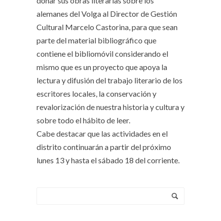
donar sus obras literarias sobre los
alemanes del Volga al Director de Gestión
Cultural Marcelo Castorina, para que sean
parte del material bibliográfico que
contiene el bibliomóvil considerando el
mismo que es un proyecto que apoya la
lectura y difusión del trabajo literario de los
escritores locales, la conservación y
revalorización de nuestra historia y cultura y
sobre todo el hábito de leer.
Cabe destacar que las actividades en el
distrito continuarán a partir del próximo
lunes 13 y hasta el sábado 18 del corriente.