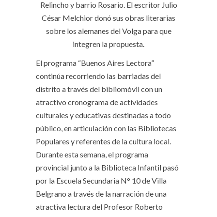
Relincho y barrio Rosario. El escritor Julio
César Melchior donó sus obras literarias
sobre los alemanes del Volga para que
integren la propuesta.
El programa “Buenos Aires Lectora”
continúa recorriendo las barriadas del
distrito a través del bibliomóvil con un
atractivo cronograma de actividades
culturales y educativas destinadas a todo
público, en articulación con las Bibliotecas
Populares y referentes de la cultura local.
Durante esta semana, el programa
provincial junto a la Biblioteca Infantil pasó
por la Escuela Secundaria N° 10 de Villa
Belgrano a través de la narración de una
atractiva lectura del Profesor Roberto