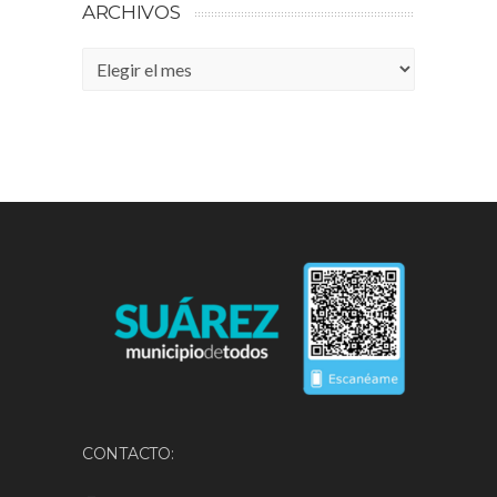
ARCHIVOS
Archivos
CONTACTO: