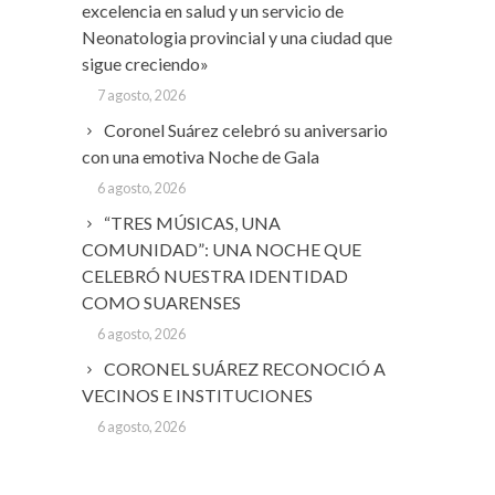
excelencia en salud y un servicio de
Neonatologia provincial y una ciudad que
sigue creciendo»
7 agosto, 2026
Coronel Suárez celebró su aniversario
con una emotiva Noche de Gala
6 agosto, 2026
“TRES MÚSICAS, UNA
COMUNIDAD”: UNA NOCHE QUE
CELEBRÓ NUESTRA IDENTIDAD
COMO SUARENSES
6 agosto, 2026
CORONEL SUÁREZ RECONOCIÓ A
VECINOS E INSTITUCIONES
6 agosto, 2026