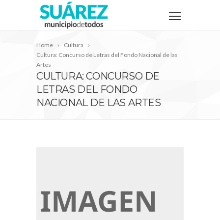
Home
Cultura
Cultura: Concurso de Letras del Fondo Nacional de las
Artes
CULTURA: CONCURSO DE
LETRAS DEL FONDO
NACIONAL DE LAS ARTES