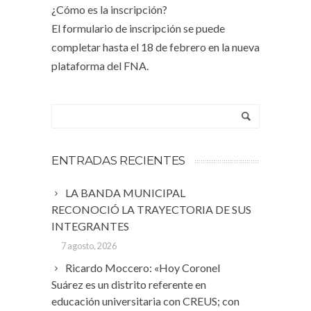
¿Cómo es la inscripción?
El formulario de inscripción se puede
completar hasta el 18 de febrero en la nueva
plataforma del FNA.
ENTRADAS RECIENTES
LA BANDA MUNICIPAL
RECONOCIÓ LA TRAYECTORIA DE SUS
INTEGRANTES
7 agosto, 2026
Ricardo Moccero: «Hoy Coronel
Suárez es un distrito referente en
educación universitaria con CREUS; con