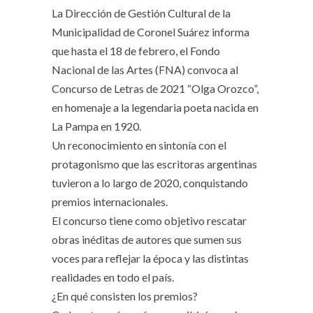
La Dirección de Gestión Cultural de la
Municipalidad de Coronel Suárez informa
que hasta el 18 de febrero, el Fondo
Nacional de las Artes (FNA) convoca al
Concurso de Letras de 2021 “Olga Orozco”,
en homenaje a la legendaria poeta nacida en
La Pampa en 1920.
Un reconocimiento en sintonía con el
protagonismo que las escritoras argentinas
tuvieron a lo largo de 2020, conquistando
premios internacionales.
El concurso tiene como objetivo rescatar
obras inéditas de autores que sumen sus
voces para reflejar la época y las distintas
realidades en todo el país.
¿En qué consisten los premios?