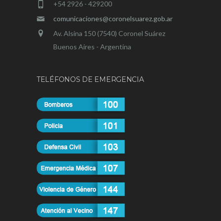
+54 2926 - 429200
comunicaciones@coronelsuarez.gob.ar
Av. Alsina 150 (7540) Coronel Suárez
Buenos Aires - Argentina
TELÉFONOS DE EMERGENCIA