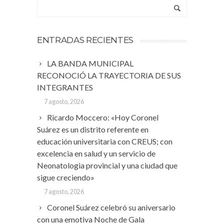
ENTRADAS RECIENTES
LA BANDA MUNICIPAL
RECONOCIÓ LA TRAYECTORIA DE SUS
INTEGRANTES
7 agosto, 2026
Ricardo Moccero: «Hoy Coronel
Suárez es un distrito referente en
educación universitaria con CREUS; con
excelencia en salud y un servicio de
Neonatologia provincial y una ciudad que
sigue creciendo»
7 agosto, 2026
Coronel Suárez celebró su aniversario
con una emotiva Noche de Gala