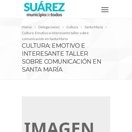
Home
Delegaciones
Cultura
Santa Maria
Cultura: Emotivo e interesante taller sobre
comunicación en Santa María
CULTURA: EMOTIVO E
INTERESANTE TALLER
SOBRE COMUNICACIÓN EN
SANTA MARÍA