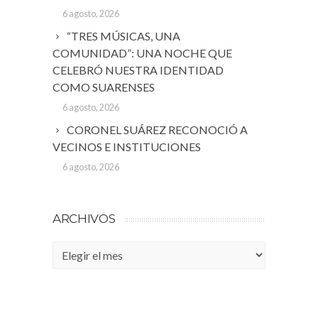
6 agosto, 2026
“TRES MÚSICAS, UNA
COMUNIDAD”: UNA NOCHE QUE
CELEBRÓ NUESTRA IDENTIDAD
COMO SUARENSES
6 agosto, 2026
CORONEL SUÁREZ RECONOCIÓ A
VECINOS E INSTITUCIONES
6 agosto, 2026
ARCHIVOS
Archivos