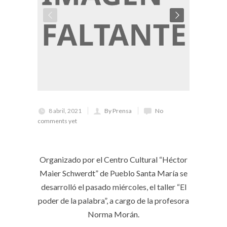
8 abril, 2021
By Prensa
No
comments yet
Organizado por el Centro Cultural “Héctor
Maier Schwerdt” de Pueblo Santa María se
desarrolló el pasado miércoles, el taller “El
poder de la palabra”, a cargo de la profesora
Norma Morán.