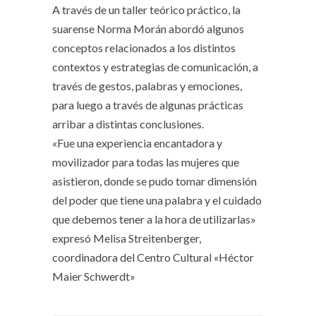
A través de un taller teórico práctico, la
suarense Norma Morán abordó algunos
conceptos relacionados a los distintos
contextos y estrategias de comunicación, a
través de gestos, palabras y emociones,
para luego a través de algunas prácticas
arribar a distintas conclusiones.
«Fue una experiencia encantadora y
movilizador para todas las mujeres que
asistieron, donde se pudo tomar dimensión
del poder que tiene una palabra y el cuidado
que debemos tener a la hora de utilizarlas»
expresó Melisa Streitenberger,
coordinadora del Centro Cultural «Héctor
Maier Schwerdt»