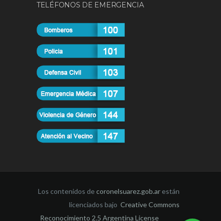
TELÉFONOS DE EMERGENCIA
Los contenidos de
coronelsuarez.gob.ar
están
licenciados bajo
Creative Commons
Reconocimiento 2.5 Argentina License