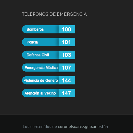
TELÉFONOS DE EMERGENCIA
Los contenidos de
coronelsuarez.gob.ar
están