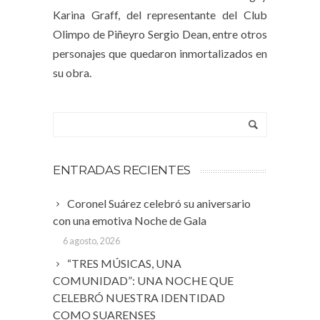
Karina Graff, del representante del Club
Olimpo de Piñeyro Sergio Dean, entre otros
personajes que quedaron inmortalizados en
su obra.
ENTRADAS RECIENTES
Coronel Suárez celebró su aniversario
con una emotiva Noche de Gala
6 agosto, 2026
“TRES MÚSICAS, UNA
COMUNIDAD”: UNA NOCHE QUE
CELEBRÓ NUESTRA IDENTIDAD
COMO SUARENSES