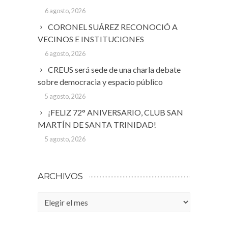
6 agosto, 2026
CORONEL SUÁREZ RECONOCIÓ A
VECINOS E INSTITUCIONES
6 agosto, 2026
CREUS será sede de una charla debate
sobre democracia y espacio público
5 agosto, 2026
¡FELIZ 72° ANIVERSARIO, CLUB SAN
MARTÍN DE SANTA TRINIDAD!
5 agosto, 2026
ARCHIVOS
Archivos