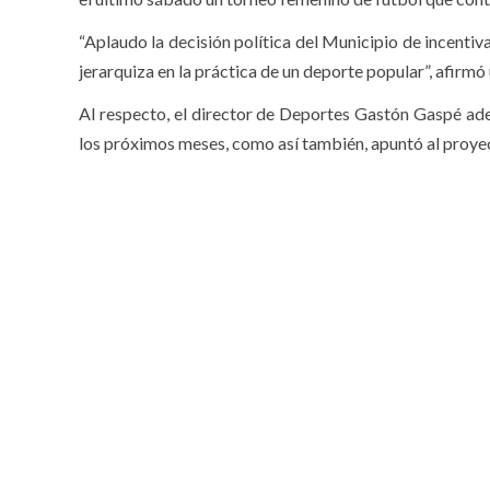
“Aplaudo la decisión política del Municipio de incentiva
jerarquiza en la práctica de un deporte popular”, afirmó
Al respecto, el director de Deportes Gastón Gaspé ade
los próximos meses, como así también, apuntó al proye