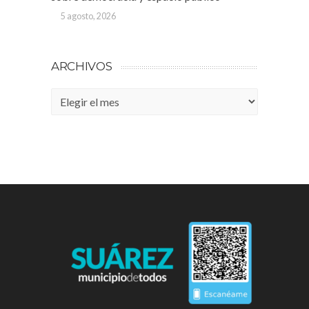
5 agosto, 2026
ARCHIVOS
Archivos