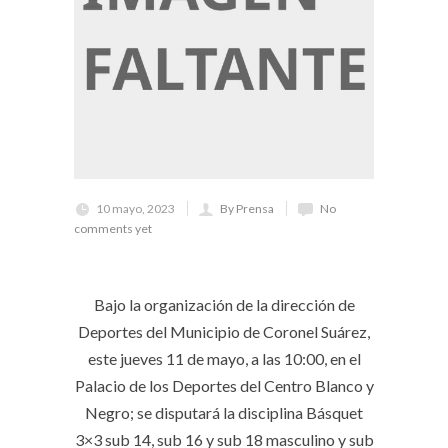
10 mayo, 2023
By Prensa
No
comments yet
Bajo la organización de la dirección de
Deportes del Municipio de Coronel Suárez,
este jueves 11 de mayo, a las 10:00, en el
Palacio de los Deportes del Centro Blanco y
Negro; se disputará la disciplina Básquet
3×3 sub 14, sub 16 y sub 18 masculino y sub