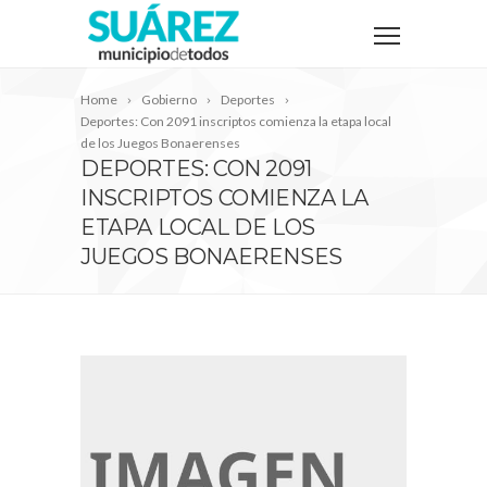
Home
Gobierno
Deportes
Deportes: Con 2091 inscriptos comienza la etapa local
de los Juegos Bonaerenses
DEPORTES: CON 2091
INSCRIPTOS COMIENZA LA
ETAPA LOCAL DE LOS
JUEGOS BONAERENSES