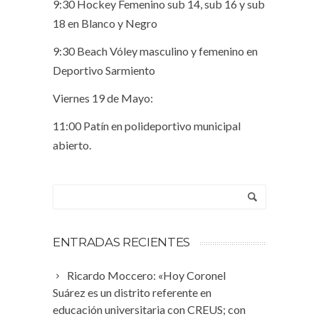
9:30 Hockey Femenino sub 14, sub 16 y sub
18 en Blanco y Negro
9:30 Beach Vóley masculino y femenino en
Deportivo Sarmiento
Viernes 19 de Mayo:
11:00 Patín en polideportivo municipal
abierto.
ENTRADAS RECIENTES
Ricardo Moccero: «Hoy Coronel
Suárez es un distrito referente en
educación universitaria con CREUS; con