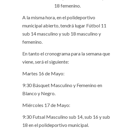
18 femenino.
A la misma hora, en el polideportivo
municipal abierto, tendrá lugar Fútbol 11
sub 14 masculino y sub 18 masculino y
femenino.
En tanto el cronograma para la semana que
viene, será el siguiente:
Martes 16 de Mayo:
9:30 Básquet Masculino y Femenino en
Blanco y Negro.
Miércoles 17 de Mayo:
9:30 Futsal Masculino sub 14, sub 16 y sub
18 en el polideportivo municipal.