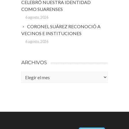
CELEBRÓ NUESTRA IDENTIDAD
COMO SUARENSES
6 agosto, 2026
CORONEL SUÁREZ RECONOCIÓ A
VECINOS E INSTITUCIONES
6 agosto, 2026
ARCHIVOS
Archivos