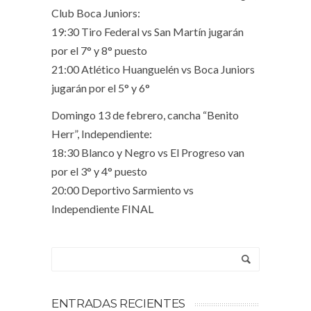
Club Boca Juniors:
19:30 Tiro Federal vs San Martín jugarán
por el 7° y 8° puesto
21:00 Atlético Huanguelén vs Boca Juniors
jugarán por el 5° y 6°
Domingo 13 de febrero, cancha “Benito
Herr”, Independiente:
18:30 Blanco y Negro vs El Progreso van
por el 3° y 4° puesto
20:00 Deportivo Sarmiento vs
Independiente FINAL
ENTRADAS RECIENTES