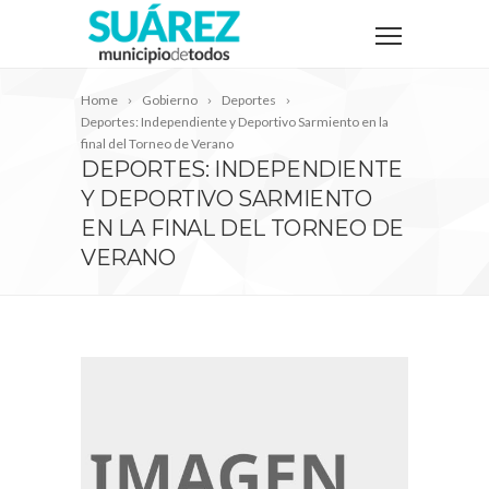
Home
Gobierno
Deportes
Deportes: Independiente y Deportivo Sarmiento en la
final del Torneo de Verano
DEPORTES: INDEPENDIENTE
Y DEPORTIVO SARMIENTO
EN LA FINAL DEL TORNEO DE
VERANO