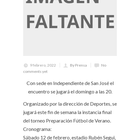
9 febrero, 2022
By Prensa
No
comments yet
Con sede en Independiente de San José el
encuentro se jugará el domingo a las 20.
Organizado por la dirección de Deportes, se
jugará este fin de semana la instancia final
del torneo Preparación Fútbol de Verano.
Cronograma:
Sábado 12 de febrero, estadio Rubén Segui,