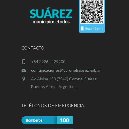
CONTACTO:
+54 2926 - 429200
comunicaciones@coronelsuarez.gob.ar
Av. Alsina 150 (7540) Coronel Suárez
Buenos Aires - Argentina
TELÉFONOS DE EMERGENCIA