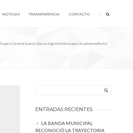
|
NOTICIAS
TRANSPARENCIA
CONTACTO
lo para Coronel Suárez, fue un logro histórico para el automovilismo”
ENTRADAS RECIENTES
LA BANDA MUNICIPAL
RECONOCIÓ LA TRAYECTORIA