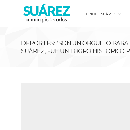
CONOCE SUÁREZ
DEPORTES: “SON UN ORGULLO PARA
SUÁREZ, FUE UN LOGRO HISTÓRICO 