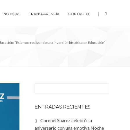
|
NOTICIAS
TRANSPARENCIA
CONTACTO
cación: “Estamos realizando una inversión histórica en Educación”
ENTRADAS RECIENTES
Coronel Suárez celebró su
aniversario con una emotiva Noche