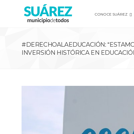
CONOCE SUÁREZ
#DERECHOALAEDUCACIÓN: “ESTAMO
INVERSIÓN HISTÓRICA EN EDUCACIÓ