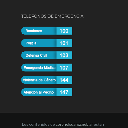
TELÉFONOS DE EMERGENCIA
Los contenidos de
coronelsuarez.gob.ar
están