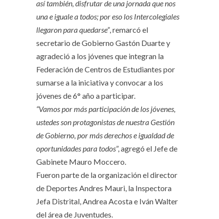
así también, disfrutar de una jornada que nos
una e iguale a todos; por eso los Intercolegiales
llegaron para quedarse”
, remarcó el
secretario de Gobierno Gastón Duarte y
agradeció a los jóvenes que integran la
Federación de Centros de Estudiantes por
sumarse a la iniciativa y convocar a los
jóvenes de 6° año a participar.
“Vamos por más participación de los jóvenes,
ustedes son protagonistas de nuestra Gestión
de Gobierno, por más derechos e igualdad de
oportunidades para todos
”, agregó el Jefe de
Gabinete Mauro Moccero.
Fueron parte de la organización el director
de Deportes Andres Mauri, la Inspectora
Jefa Distrital, Andrea Acosta e Iván Walter
del área de Juventudes.