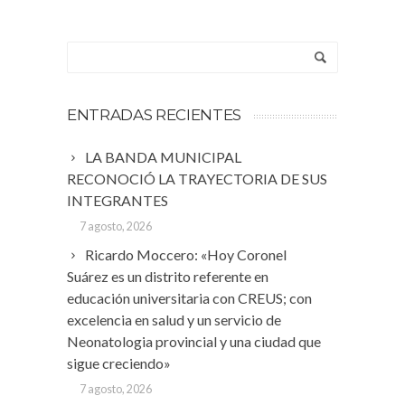
ENTRADAS RECIENTES
LA BANDA MUNICIPAL
RECONOCIÓ LA TRAYECTORIA DE SUS
INTEGRANTES
7 agosto, 2026
Ricardo Moccero: «Hoy Coronel
Suárez es un distrito referente en
educación universitaria con CREUS; con
excelencia en salud y un servicio de
Neonatologia provincial y una ciudad que
sigue creciendo»
7 agosto, 2026