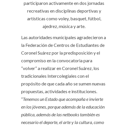
participaron activamente en dos jornadas
recreativas en disciplinas deportivas y
artísticas como voley, basquet, fútbol,
ajedrez, música y arte.
Las autoridades municipales agradecieron a
la Federación de Centros de Estudiantes de
Coronel Suárez por la predisposición y el
compromiso en la convocatoria para
“volver” a realizar en Coronel Suárez, los
tradicionales Intercolegiales con el
propósito de que cada año se sumen nuevas
propuestas, actividades e instituciones.
“
Tenemos un Estado que acompaña e invierte
en los jóvenes, porque además de la educación
pública, además de las netbooks también es
necesario el deporte, el arte y la cultura, como