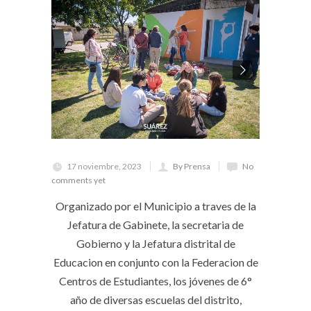
17 noviembre, 2023
By Prensa
No
comments yet
Organizado por el Municipio a traves de la
Jefatura de Gabinete, la secretaria de
Gobierno y la Jefatura distrital de
Educacion en conjunto con la Federacion de
Centros de Estudiantes, los jóvenes de 6°
año de diversas escuelas del distrito,