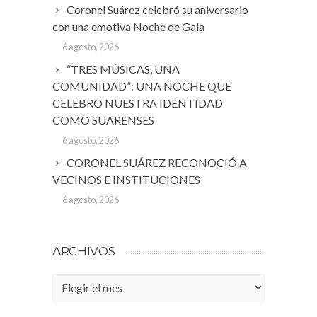
Coronel Suárez celebró su aniversario
con una emotiva Noche de Gala
6 agosto, 2026
“TRES MÚSICAS, UNA
COMUNIDAD”: UNA NOCHE QUE
CELEBRÓ NUESTRA IDENTIDAD
COMO SUARENSES
6 agosto, 2026
CORONEL SUÁREZ RECONOCIÓ A
VECINOS E INSTITUCIONES
6 agosto, 2026
ARCHIVOS
Archivos