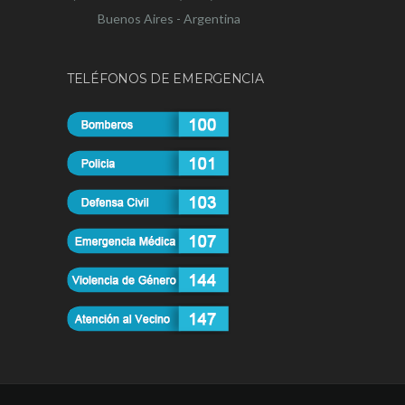
Buenos Aires - Argentina
TELÉFONOS DE EMERGENCIA