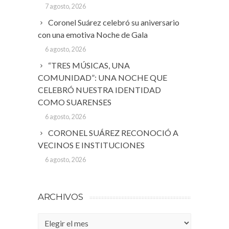
7 agosto, 2026
Coronel Suárez celebró su aniversario
con una emotiva Noche de Gala
6 agosto, 2026
“TRES MÚSICAS, UNA
COMUNIDAD”: UNA NOCHE QUE
CELEBRÓ NUESTRA IDENTIDAD
COMO SUARENSES
6 agosto, 2026
CORONEL SUÁREZ RECONOCIÓ A
VECINOS E INSTITUCIONES
6 agosto, 2026
ARCHIVOS
Archivos