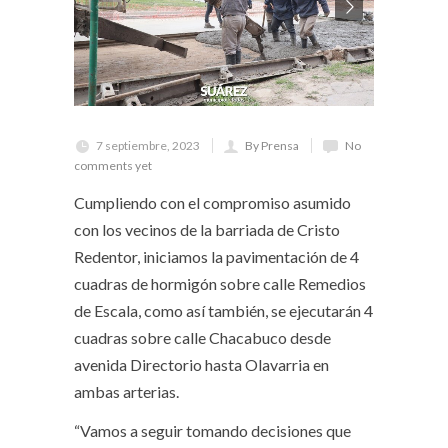
7 septiembre, 2023
By Prensa
No
comments yet
Cumpliendo con el compromiso asumido
con los vecinos de la barriada de Cristo
Redentor, iniciamos la pavimentación de 4
cuadras de hormigón sobre calle Remedios
de Escala, como así también, se ejecutarán 4
cuadras sobre calle Chacabuco desde
avenida Directorio hasta Olavarria en
ambas arterias.
“Vamos a seguir tomando decisiones que