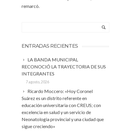
remarcó.
ENTRADAS RECIENTES
LA BANDA MUNICIPAL
RECONOCIÓ LA TRAYECTORIA DE SUS
INTEGRANTES
7 agosto, 2026
Ricardo Moccero: «Hoy Coronel
Suárez es un distrito referente en
educación universitaria con CREUS; con
excelencia en salud y un servicio de
Neonatologia provincial y una ciudad que
sigue creciendo»