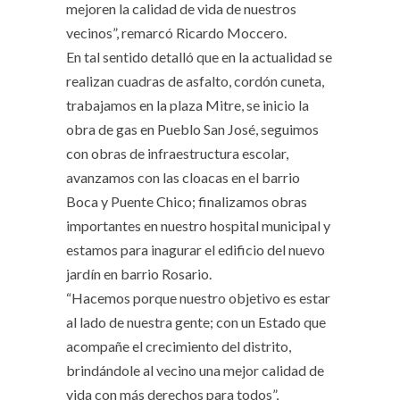
mejoren la calidad de vida de nuestros
vecinos”, remarcó Ricardo Moccero.
En tal sentido detalló que en la actualidad se
realizan cuadras de asfalto, cordón cuneta,
trabajamos en la plaza Mitre, se inicio la
obra de gas en Pueblo San José, seguimos
con obras de infraestructura escolar,
avanzamos con las cloacas en el barrio
Boca y Puente Chico; finalizamos obras
importantes en nuestro hospital municipal y
estamos para inagurar el edificio del nuevo
jardín en barrio Rosario.
“Hacemos porque nuestro objetivo es estar
al lado de nuestra gente; con un Estado que
acompañe el crecimiento del distrito,
brindándole al vecino una mejor calidad de
vida con más derechos para todos”,