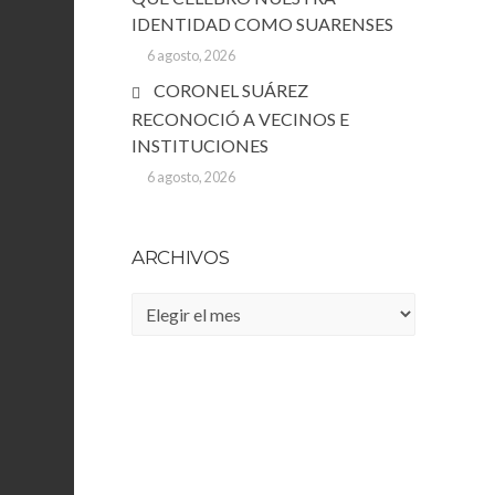
IDENTIDAD COMO SUARENSES
6 agosto, 2026
CORONEL SUÁREZ
RECONOCIÓ A VECINOS E
INSTITUCIONES
6 agosto, 2026
ARCHIVOS
Archivos