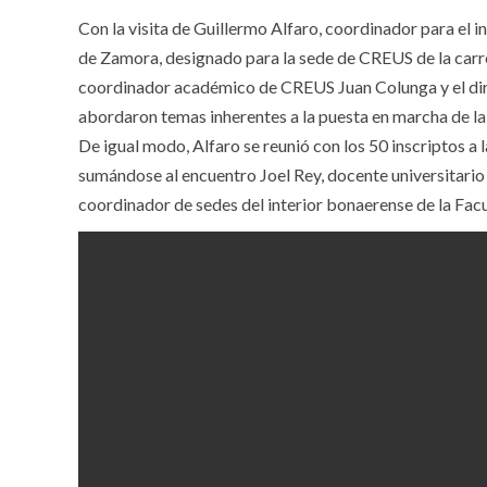
Con la visita de Guillermo Alfaro, coordinador para el 
de Zamora, designado para la sede de CREUS de la carre
coordinador académico de CREUS Juan Colunga y el dir
abordaron temas inherentes a la puesta en marcha de la 
De igual modo, Alfaro se reunió con los 50 inscriptos a 
sumándose al encuentro Joel Rey, docente universitari
coordinador de sedes del interior bonaerense de la Facu