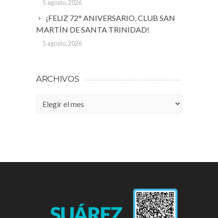
5 agosto, 2026
¡FELIZ 72° ANIVERSARIO, CLUB SAN
MARTÍN DE SANTA TRINIDAD!
5 agosto, 2026
ARCHIVOS
Archivos