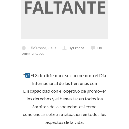
3 diciembre, 2020
By Prensa
No
comments yet
?‍
El 3 de diciembre se conmemora el Día
Internacional de las Personas con
Discapacidad con el objetivo de promover
los derechos y el bienestar en todos los
ámbitos de la sociedad, así como
concienciar sobre su situación en todos los
aspectos de la vida.