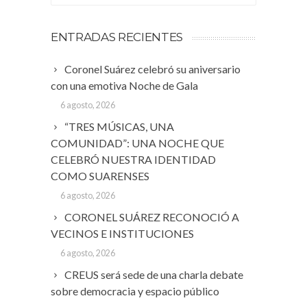
ENTRADAS RECIENTES
Coronel Suárez celebró su aniversario
con una emotiva Noche de Gala
6 agosto, 2026
“TRES MÚSICAS, UNA
COMUNIDAD”: UNA NOCHE QUE
CELEBRÓ NUESTRA IDENTIDAD
COMO SUARENSES
6 agosto, 2026
CORONEL SUÁREZ RECONOCIÓ A
VECINOS E INSTITUCIONES
6 agosto, 2026
CREUS será sede de una charla debate
sobre democracia y espacio público