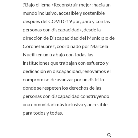
?Bajo el lema «Reconstruir mejor: hacia un
mundo inclusivo, accesible y sostenible
después del COVID-19 por, para y con las
personas con discapacidad», desde la
dirección de Discapacidad del Municipio de
Coronel Suárez, coordinado por Marcela
Nucilli en un trabajo con todas las
instituciones que trabajan con esfuerzo y
dedicación en discapacidad, renovamos el
compromiso de avanzar por un distrito
donde se respeten los derechos de las
personas con discapacidad construyendo
una comunidad más inclusiva y accesible
para todos y todas.