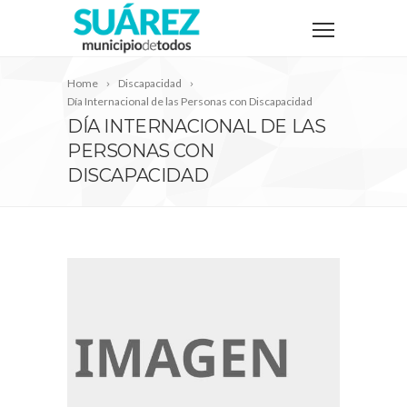
Home
Discapacidad
Día Internacional de las Personas con Discapacidad
DÍA INTERNACIONAL DE LAS
PERSONAS CON
DISCAPACIDAD