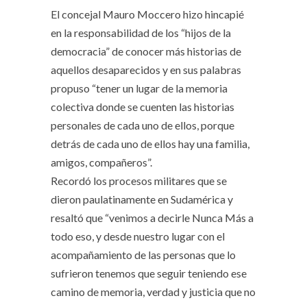
El concejal Mauro Moccero hizo hincapié
en la responsabilidad de los “hijos de la
democracia” de conocer más historias de
aquellos desaparecidos y en sus palabras
propuso “tener un lugar de la memoria
colectiva donde se cuenten las historias
personales de cada uno de ellos, porque
detrás de cada uno de ellos hay una familia,
amigos, compañeros”.
Recordó los procesos militares que se
dieron paulatinamente en Sudamérica y
resaltó que “venimos a decirle Nunca Más a
todo eso, y desde nuestro lugar con el
acompañamiento de las personas que lo
sufrieron tenemos que seguir teniendo ese
camino de memoria, verdad y justicia que no