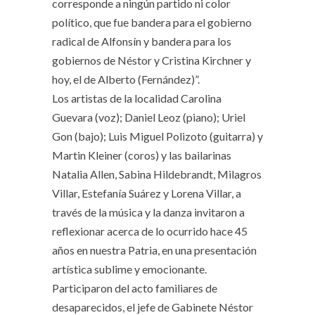
corresponde a ningún partido ni color
político, que fue bandera para el gobierno
radical de Alfonsín y bandera para los
gobiernos de Néstor y Cristina Kirchner y
hoy, el de Alberto (Fernández)”.
Los artistas de la localidad Carolina
Guevara (voz); Daniel Leoz (piano); Uriel
Gon (bajo); Luis Miguel Polizoto (guitarra) y
Martin Kleiner (coros) y las bailarinas
Natalia Allen, Sabina Hildebrandt, Milagros
Villar, Estefanía Suárez y Lorena Villar, a
través de la música y la danza invitaron a
reflexionar acerca de lo ocurrido hace 45
años en nuestra Patria, en una presentación
artística sublime y emocionante.
Participaron del acto familiares de
desaparecidos, el jefe de Gabinete Néstor