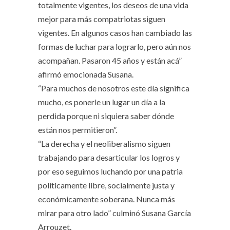
totalmente vigentes, los deseos de una vida
mejor para más compatriotas siguen
vigentes. En algunos casos han cambiado las
formas de luchar para lograrlo, pero aún nos
acompañan. Pasaron 45 años y están acá”
afirmó emocionada Susana.
“Para muchos de nosotros este día significa
mucho, es ponerle un lugar un día a la
perdida porque ni siquiera saber dónde
están nos permitieron”.
“La derecha y el neoliberalismo siguen
trabajando para desarticular los logros y
por eso seguimos luchando por una patria
políticamente libre, socialmente justa y
económicamente soberana. Nunca más
mirar para otro lado” culminó Susana García
Arrouzet.