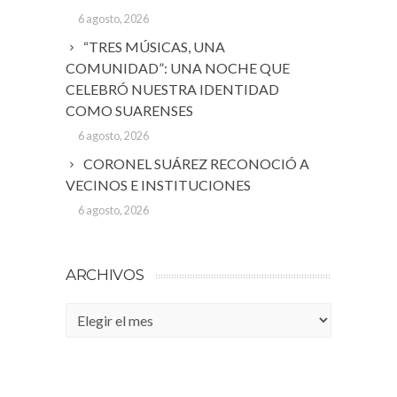
6 agosto, 2026
“TRES MÚSICAS, UNA
COMUNIDAD”: UNA NOCHE QUE
CELEBRÓ NUESTRA IDENTIDAD
COMO SUARENSES
6 agosto, 2026
CORONEL SUÁREZ RECONOCIÓ A
VECINOS E INSTITUCIONES
6 agosto, 2026
ARCHIVOS
Archivos