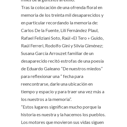
Tras la colocación de una ofrenda floral en
memoria de los treinta mil desaparecidos y
en particular recordando la memoria de:
Carlos De la Fuente, Lilí Fernández Plaul,
Rafael Feliziani Soto, Raúl «El Tero » Guido,
Raúl Ferreri, Rodolfo Gini y Silvia Giménez;
Susana García Arrouzet familiar de un
desaparecido recitó estrofas de una poesía
de Eduardo Galeano “De nuestros miedos”
para reflexionar una “ fecha para
reencontrarse, darle una ubicación en
tiempo y espacio y para traer una vez más a
los nuestros a la memoria”.
“Estos lugares significan mucho porque la
historia es nuestra y la hacemos los pueblos.
Los motores que movieron sus vidas siguen