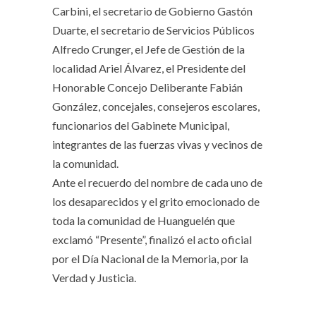
Carbini, el secretario de Gobierno Gastón
Duarte, el secretario de Servicios Públicos
Alfredo Crunger, el Jefe de Gestión de la
localidad Ariel Álvarez, el Presidente del
Honorable Concejo Deliberante Fabián
González, concejales, consejeros escolares,
funcionarios del Gabinete Municipal,
integrantes de las fuerzas vivas y vecinos de
la comunidad.
Ante el recuerdo del nombre de cada uno de
los desaparecidos y el grito emocionado de
toda la comunidad de Huanguelén que
exclamó “Presente”, finalizó el acto oficial
por el Día Nacional de la Memoria, por la
Verdad y Justicia.