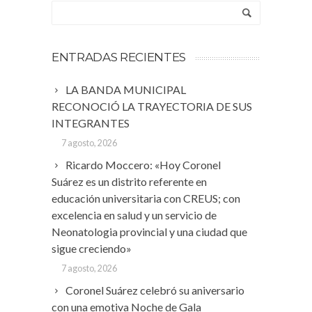
ENTRADAS RECIENTES
LA BANDA MUNICIPAL
RECONOCIÓ LA TRAYECTORIA DE SUS
INTEGRANTES
7 agosto, 2026
Ricardo Moccero: «Hoy Coronel
Suárez es un distrito referente en
educación universitaria con CREUS; con
excelencia en salud y un servicio de
Neonatologia provincial y una ciudad que
sigue creciendo»
7 agosto, 2026
Coronel Suárez celebró su aniversario
con una emotiva Noche de Gala