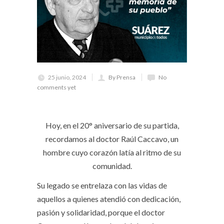
25 junio, 2024
By Prensa
No
comments yet
Hoy, en el 20° aniversario de su partida,
recordamos al doctor Raúl Caccavo, un
hombre cuyo corazón latía al ritmo de su
comunidad.
Su legado se entrelaza con las vidas de
aquellos a quienes atendió con dedicación,
pasión y solidaridad, porque el doctor