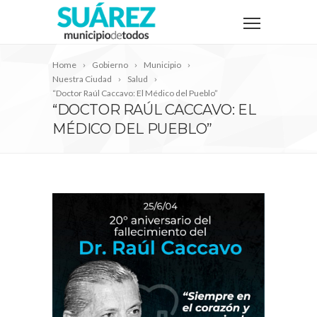
Home
Gobierno
Municipio
Nuestra Ciudad
Salud
“Doctor Raúl Caccavo: El Médico del Pueblo”
“DOCTOR RAÚL CACCAVO: EL
MÉDICO DEL PUEBLO”