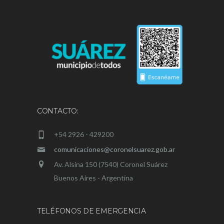
CONTACTO:
+54 2926 - 429200
comunicaciones@coronelsuarez.gob.ar
Av. Alsina 150 (7540) Coronel Suárez
Buenos Aires - Argentina
TELÉFONOS DE EMERGENCIA