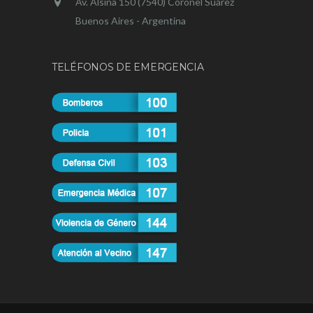
Av. Alsina 150 (7540) Coronel Suárez
Buenos Aires - Argentina
TELÉFONOS DE EMERGENCIA