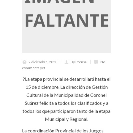
2 diciembre, 2020
By Prensa
No
comments yet
?La etapa provincial se desarrollará hasta el
15 de diciembre. La dirección de Gestión
Cultural de la Municipalidad de Coronel
Suárez felicita a todos los clasificados y a
todos los que participaron tanto de la etapa
Municipal y Regional.
La coordinación Provincial de los Juegos