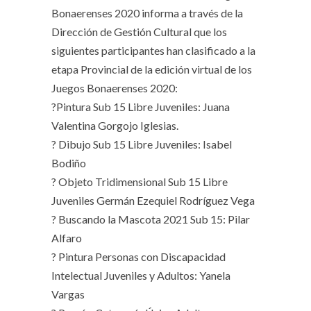
Bonaerenses 2020 informa a través de la
Dirección de Gestión Cultural que los
siguientes participantes han clasificado a la
etapa Provincial de la edición virtual de los
Juegos Bonaerenses 2020:
?Pintura Sub 15 Libre Juveniles: Juana
Valentina Gorgojo Iglesias.
? Dibujo Sub 15 Libre Juveniles: Isabel
Bodiño
? Objeto Tridimensional Sub 15 Libre
Juveniles Germán Ezequiel Rodríguez Vega
? Buscando la Mascota 2021 Sub 15: Pilar
Alfaro
? Pintura Personas con Discapacidad
Intelectual Juveniles y Adultos: Yanela
Vargas