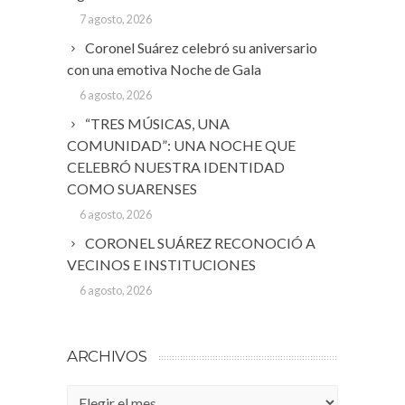
7 agosto, 2026
Coronel Suárez celebró su aniversario
con una emotiva Noche de Gala
6 agosto, 2026
“TRES MÚSICAS, UNA
COMUNIDAD”: UNA NOCHE QUE
CELEBRÓ NUESTRA IDENTIDAD
COMO SUARENSES
6 agosto, 2026
CORONEL SUÁREZ RECONOCIÓ A
VECINOS E INSTITUCIONES
6 agosto, 2026
ARCHIVOS
Archivos