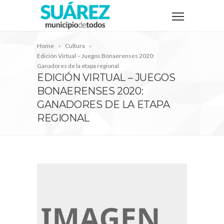
Home
Cultura
Edición Virtual – Juegos Bonaerenses 2020:
Ganadores de la etapa regional
EDICIÓN VIRTUAL – JUEGOS
BONAERENSES 2020:
GANADORES DE LA ETAPA
REGIONAL