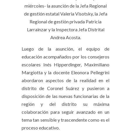
miércoles- la asunción de la Jefa Regional
de gestión estatal Valeria Visotsky, la Jefa
Regional de gestión privada Patricia
Larrainzar y la Inspectora Jefa Distrital
Andrea Acosta.
Luego de la asunción, el equipo de
educación acompañados por los consejeros
escolares Inés Hipperdinger, Maximiliano
Margiotta y la docente Eleonora Pellegrini
abordaron aspectos de la realidad en el
distrito de Coronel Suárez y pusieron a
disposición de las nuevas funcionarias de la
región y del distrito su máxima
colaboración para seguir avanzado en un
tema tan sensible y trascendente como es el
proceso educativo.