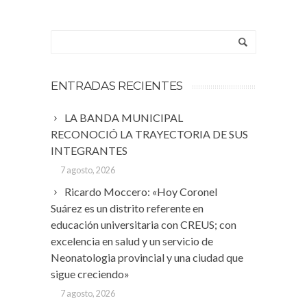
ENTRADAS RECIENTES
LA BANDA MUNICIPAL
RECONOCIÓ LA TRAYECTORIA DE SUS
INTEGRANTES
7 agosto, 2026
Ricardo Moccero: «Hoy Coronel
Suárez es un distrito referente en
educación universitaria con CREUS; con
excelencia en salud y un servicio de
Neonatologia provincial y una ciudad que
sigue creciendo»
7 agosto, 2026