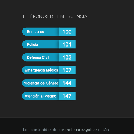
TELÉFONOS DE EMERGENCIA
Los contenidos de
coronelsuarez.gob.ar
están