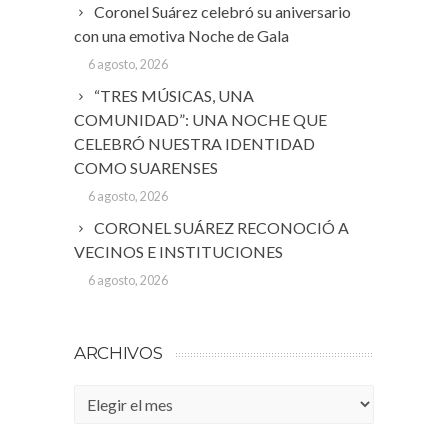
Coronel Suárez celebró su aniversario
con una emotiva Noche de Gala
6 agosto, 2026
“TRES MÚSICAS, UNA
COMUNIDAD”: UNA NOCHE QUE
CELEBRÓ NUESTRA IDENTIDAD
COMO SUARENSES
6 agosto, 2026
CORONEL SUÁREZ RECONOCIÓ A
VECINOS E INSTITUCIONES
6 agosto, 2026
ARCHIVOS
Archivos