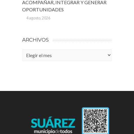
ACOMPAÑAR, INTEGRAR Y GENERAR
OPORTUNIDADES
4 agosto, 2026
ARCHIVOS
Archivos