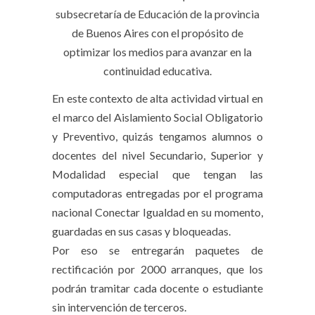
subsecretaría de Educación de la provincia
de Buenos Aires con el propósito de
optimizar los medios para avanzar en la
continuidad educativa.
En este contexto de alta actividad virtual en
el marco del Aislamiento Social Obligatorio
y Preventivo, quizás tengamos alumnos o
docentes del nivel Secundario, Superior y
Modalidad especial que tengan las
computadoras entregadas por el programa
nacional Conectar Igualdad en su momento,
guardadas en sus casas y bloqueadas.
Por eso se entregarán paquetes de
rectificación por 2000 arranques, que los
podrán tramitar cada docente o estudiante
sin intervención de terceros.