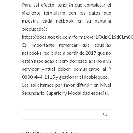
Para tal efecto, tendrán que completar el
siguiente formulario con los datos que
muestra cada netbook en su pantalla
bloqueada?:
https://docs.google.com/forms/d/e/1FAIpQLSd
Es importante remarcar que aquellas
netbooks recibidas a partir de 2017 que no
estén asociadas al servidor escolar sino a un
servidor virtual deben comunicarse al ?
0800-444-1115 y gestionar el desbloqueo.
Les solicitamos por favor difundir en Nivel
Secundario, Superior y Modalidad especial.