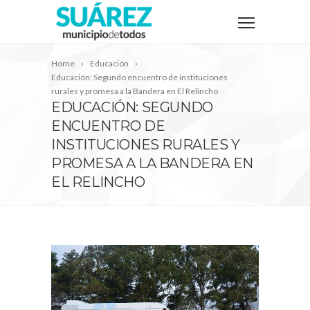
Home
Educación
Educación: Segundo encuentro de instituciones
rurales y promesa a la Bandera en El Relincho
EDUCACIÓN: SEGUNDO
ENCUENTRO DE
INSTITUCIONES RURALES Y
PROMESA A LA BANDERA EN
EL RELINCHO