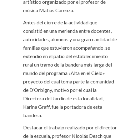
artístico organizado por el profesor de
música Matias Carenza.
Antes del cierre de la actividad que
consistió en una merienda entre docentes,
autoridades, alumnos y una gran cantidad de
familias que estuvieron acompañando, se
extendió en el patio del establecimiento
rural un tramo de la bandera más larga del
mundo del programa «Alta en el Cielo»
proyecto del cual toma parte la comunidad
de D’Orbigny, motivo por el cual la
Directora del Jardín de esta localidad,
Karina Graff, fue la portadora de esta
bandera.
Destacar el trabajo realizado por el director
de la escuela, profesor Nicolás Desch que