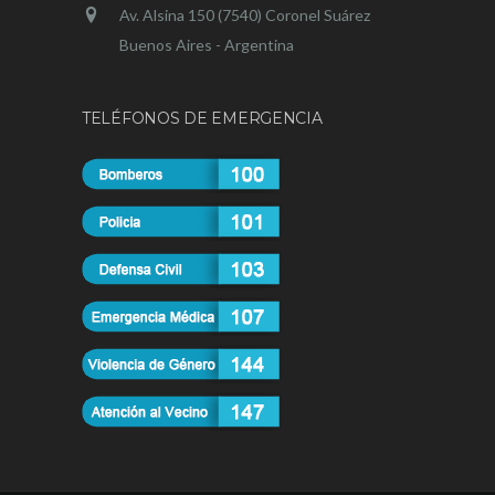
Av. Alsina 150 (7540) Coronel Suárez
Buenos Aires - Argentina
TELÉFONOS DE EMERGENCIA