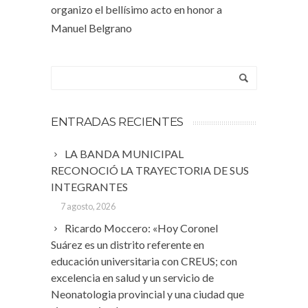
organizo el bellísimo acto en honor a
Manuel Belgrano
ENTRADAS RECIENTES
LA BANDA MUNICIPAL
RECONOCIÓ LA TRAYECTORIA DE SUS
INTEGRANTES
7 agosto, 2026
Ricardo Moccero: «Hoy Coronel
Suárez es un distrito referente en
educación universitaria con CREUS; con
excelencia en salud y un servicio de
Neonatologia provincial y una ciudad que