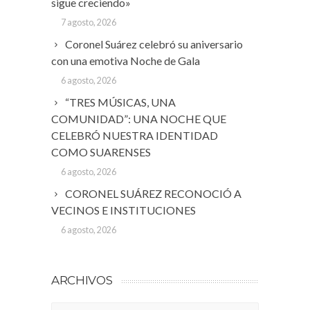
sigue creciendo»
7 agosto, 2026
Coronel Suárez celebró su aniversario
con una emotiva Noche de Gala
6 agosto, 2026
“TRES MÚSICAS, UNA
COMUNIDAD”: UNA NOCHE QUE
CELEBRÓ NUESTRA IDENTIDAD
COMO SUARENSES
6 agosto, 2026
CORONEL SUÁREZ RECONOCIÓ A
VECINOS E INSTITUCIONES
6 agosto, 2026
ARCHIVOS