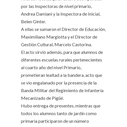
por las Inspectoras de nivel primario,
Andrea Damiani y la Inspectora de Inicial,
Belen Ginter.
A ellas se sumaron el Director de Educación,
Maximiliano Margiotta y el Director de
Gestión Cultural, Marcelo Castorina.
El acto sirvió además, para que alumnos de
diferentes escuelas rurales pertenecientes
al cuarto año del nivel Primario,
prometieran lealtad a la bandera, acto que
se vio engalanado por la presencia de la
Banda Militar del Regimiento de Infantería
Mecanizado de Pigüé.
Hubo entrega de presentes, mientras que
todos los alumnos tanto de jardín como
primaria participaron de un número