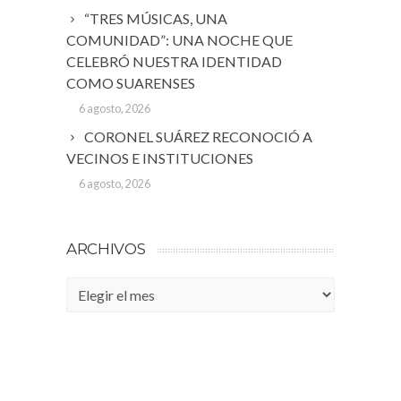
“TRES MÚSICAS, UNA
COMUNIDAD”: UNA NOCHE QUE
CELEBRÓ NUESTRA IDENTIDAD
COMO SUARENSES
6 agosto, 2026
CORONEL SUÁREZ RECONOCIÓ A
VECINOS E INSTITUCIONES
6 agosto, 2026
ARCHIVOS
Archivos