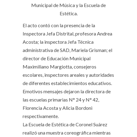
Municipal de Música y la Escuela de
Estética.
El acto contó con la presencia de la
Inspectora Jefa Distrital, profesora Andrea
Acosta; la inspectora Jefa Técnica
administrativa de SAD, Mariela Grisman; el
director de Educación Municipal
Maximiliano Margiotta, consejeros
escolares, inspectores areales y autoridades
de diferentes establecimientos educativos.
Emotivos mensajes dejaron la directora de
las escuelas primarias N° 24 y N° 42,
Florencia Acosta y Alicia Bordoni
respectivamente.
La Escuela de Estética de Coronel Suárez
realizó una muestra coreográfica mientras