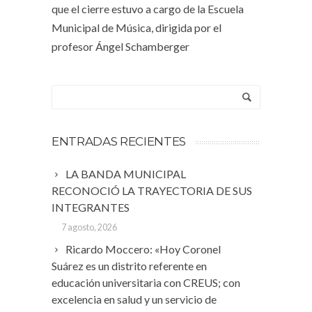
que el cierre estuvo a cargo de la Escuela
Municipal de Música, dirigida por el
profesor Ángel Schamberger
ENTRADAS RECIENTES
LA BANDA MUNICIPAL
RECONOCIÓ LA TRAYECTORIA DE SUS
INTEGRANTES
7 agosto, 2026
Ricardo Moccero: «Hoy Coronel
Suárez es un distrito referente en
educación universitaria con CREUS; con
excelencia en salud y un servicio de