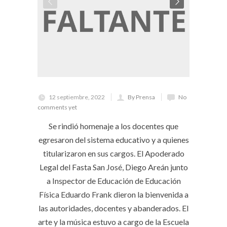
12 septiembre, 2022
By Prensa
No
comments yet
Se rindió homenaje a los docentes que
egresaron del sistema educativo y a quienes
titularizaron en sus cargos. El Apoderado
Legal del Fasta San José, Diego Areán junto
a Inspector de Educación de Educación
Física Eduardo Frank dieron la bienvenida a
las autoridades, docentes y abanderados. El
arte y la música estuvo a cargo de la Escuela