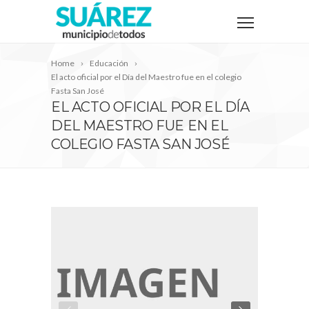
Home
Educación
El acto oficial por el Día del Maestro fue en el colegio
Fasta San José
EL ACTO OFICIAL POR EL DÍA
DEL MAESTRO FUE EN EL
COLEGIO FASTA SAN JOSÉ