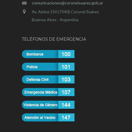
comunicaciones@coronelsuarez.gob.ar
Av. Alsina 150 (7540) Coronel Suárez
Buenos Aires - Argentina
TELÉFONOS DE EMERGENCIA