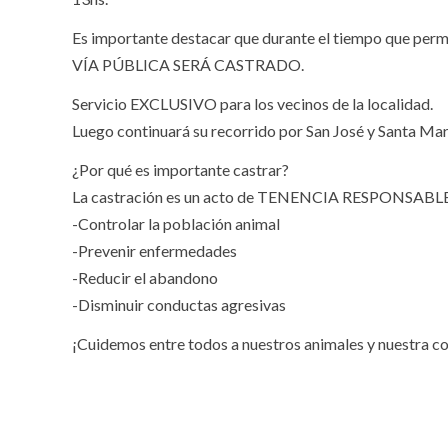
Es importante destacar que durante el tiempo que pe
VÍA PÚBLICA SERÁ CASTRADO.
Servicio EXCLUSIVO para los vecinos de la localidad.
Luego continuará su recorrido por San José y Santa Mar
¿Por qué es importante castrar?
La castración es un acto de TENENCIA RESPONSABLE 
-Controlar la población animal
-Prevenir enfermedades
-Reducir el abandono
-Disminuir conductas agresivas
¡Cuidemos entre todos a nuestros animales y nuestra 