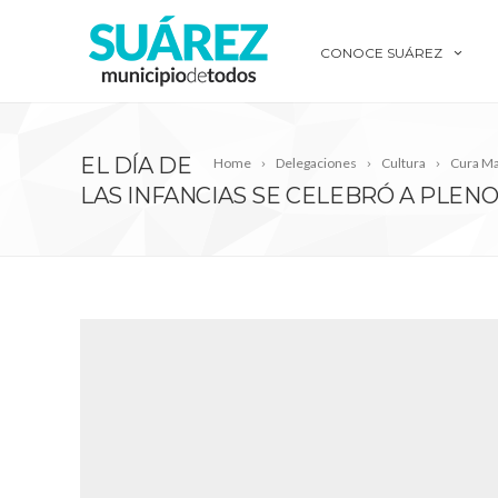
CONOCE SUÁREZ
EL DÍA DE
Home
Delegaciones
Cultura
Cura Ma
LAS INFANCIAS SE CELEBRÓ A PLENO