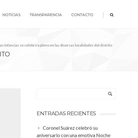
|
NOTICIAS
TRANSPARENCIA
CONTACTO
las Infancias se celebró a pleno en las diversas localidades del distrito
ITO
ENTRADAS RECIENTES
Coronel Suárez celebró su
aniversario con una emotiva Noche