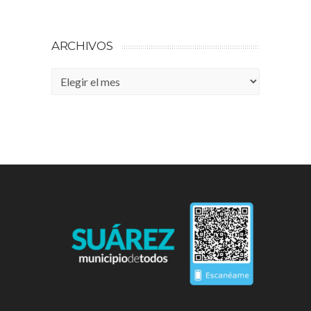
ARCHIVOS
Archivos