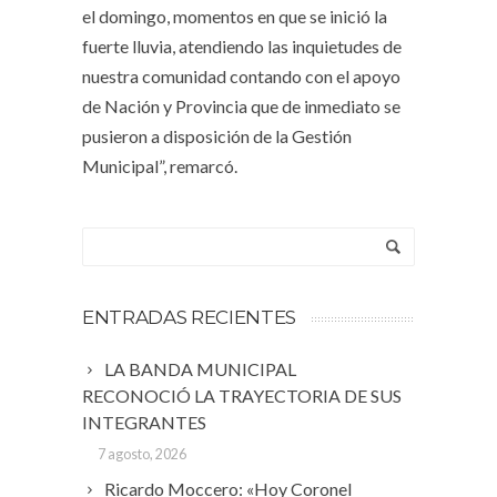
el domingo, momentos en que se inició la
fuerte lluvia, atendiendo las inquietudes de
nuestra comunidad contando con el apoyo
de Nación y Provincia que de inmediato se
pusieron a disposición de la Gestión
Municipal”, remarcó.
ENTRADAS RECIENTES
LA BANDA MUNICIPAL
RECONOCIÓ LA TRAYECTORIA DE SUS
INTEGRANTES
7 agosto, 2026
Ricardo Moccero: «Hoy Coronel