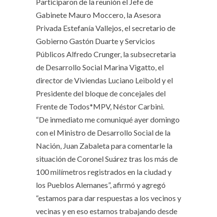
Participaron de la reunión el Jefe de
Gabinete Mauro Moccero, la Asesora
Privada Estefanía Vallejos, el secretario de
Gobierno Gastón Duarte y Servicios
Públicos Alfredo Crunger, la subsecretaria
de Desarrollo Social Marina Vigatto, el
director de Viviendas Luciano Leibold y el
Presidente del bloque de concejales del
Frente de Todos*MPV, Néstor Carbini.
“De inmediato me comuniqué ayer domingo
con el Ministro de Desarrollo Social de la
Nación, Juan Zabaleta para comentarle la
situación de Coronel Suárez tras los más de
100 milímetros registrados en la ciudad y
los Pueblos Alemanes”, afirmó y agregó
“estamos para dar respuestas a los vecinos y
vecinas y en eso estamos trabajando desde