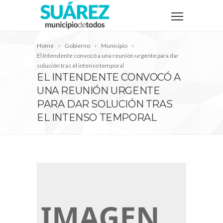
Home
Gobierno
Municipio
El Intendente convocó a una reunión urgente para dar
solución tras el intenso temporal
EL INTENDENTE CONVOCÓ A
UNA REUNIÓN URGENTE
PARA DAR SOLUCIÓN TRAS
EL INTENSO TEMPORAL