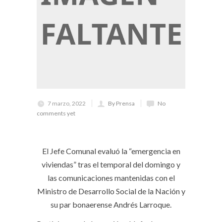
7 marzo, 2022
By Prensa
No
comments yet
El Jefe Comunal evaluó la “emergencia en
viviendas” tras el temporal del domingo y
las comunicaciones mantenidas con el
Ministro de Desarrollo Social de la Nación y
su par bonaerense Andrés Larroque.