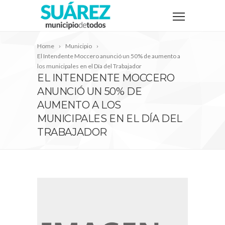
Home
Municipio
El Intendente Moccero anunció un 50% de aumento a
los municipales en el Día del Trabajador
EL INTENDENTE MOCCERO
ANUNCIÓ UN 50% DE
AUMENTO A LOS
MUNICIPALES EN EL DÍA DEL
TRABAJADOR