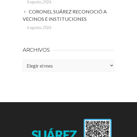
6 agosto, 2026
CORONEL SUÁREZ RECONOCIÓ A
VECINOS E INSTITUCIONES
6 agosto, 2026
ARCHIVOS
Archivos