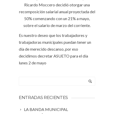
Ricardo Moccero decidió otorgar una
recomposición salarial anual proyectada del
50% comenzando con un 21% a mayo,
sobre el salario de marzo del corriente.
Es nuestro deseo que los trabajadores y
trabajadoras municipales puedan tener un
día de merecido descanso, por eso
decidimos decretar ASUETO para el día
lunes 2 de mayo
ENTRADAS RECIENTES
LA BANDA MUNICIPAL