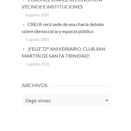
VECINOS E INSTITUCIONES
6 agosto, 2026
CREUS será sede de una charla debate
sobre democracia y espacio público
5 agosto, 2026
¡FELIZ 72° ANIVERSARIO, CLUB SAN
MARTÍN DE SANTA TRINIDAD!
5 agosto, 2026
ARCHIVOS
Archivos