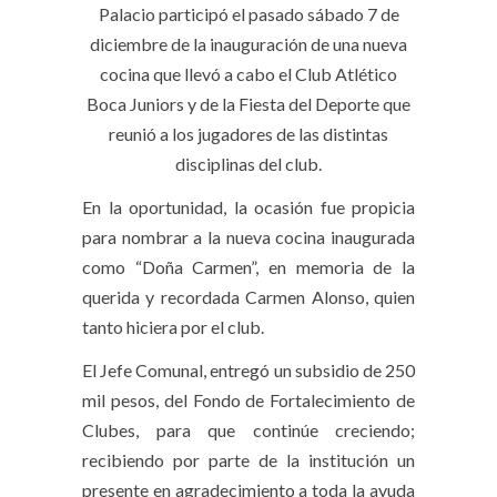
Palacio participó el pasado sábado 7 de
diciembre de la inauguración de una nueva
cocina que llevó a cabo el Club Atlético
Boca Juniors y de la Fiesta del Deporte que
reunió a los jugadores de las distintas
disciplinas del club.
En la oportunidad, la ocasión fue propicia
para nombrar a la nueva cocina inaugurada
como “Doña Carmen”, en memoria de la
querida y recordada Carmen Alonso, quien
tanto hiciera por el club.
El Jefe Comunal, entregó un subsidio de 250
mil pesos, del Fondo de Fortalecimiento de
Clubes, para que continúe creciendo;
recibiendo por parte de la institución un
presente en agradecimiento a toda la ayuda