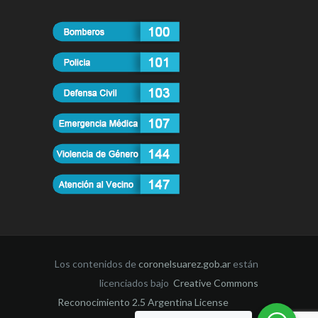
Los contenidos de
coronelsuarez.gob.ar
están
licenciados bajo
Creative Commons
Reconocimiento 2.5 Argentina License