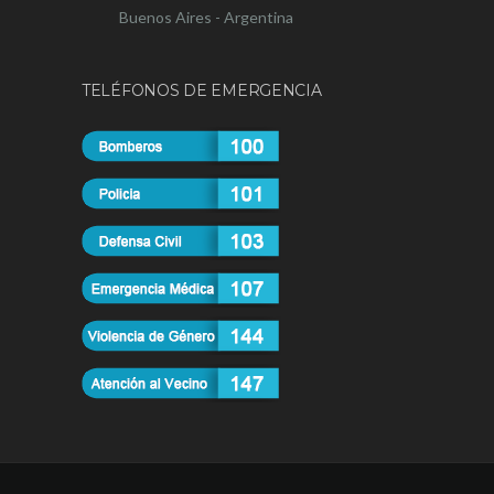
Buenos Aires - Argentina
TELÉFONOS DE EMERGENCIA