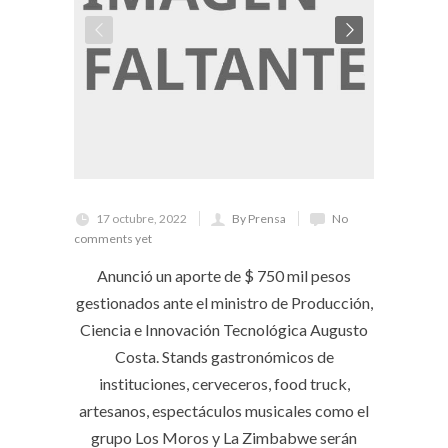
17 octubre, 2022
By Prensa
No
comments yet
Anunció un aporte de $ 750 mil pesos
gestionados ante el ministro de Producción,
Ciencia e Innovación Tecnológica Augusto
Costa. Stands gastronómicos de
instituciones, cerveceros, food truck,
artesanos, espectáculos musicales como el
grupo Los Moros y La Zimbabwe serán