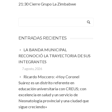
21:30 Cierre Grupo La Zimbabwe
ENTRADAS RECIENTES
LA BANDA MUNICIPAL
RECONOCIÓ LA TRAYECTORIA DE SUS
INTEGRANTES
7 agosto, 2026
Ricardo Moccero: «Hoy Coronel
Suárez es un distrito referente en
educación universitaria con CREUS; con
excelencia en salud y un servicio de
Neonatologia provincial y una ciudad que
sigue creciendo»