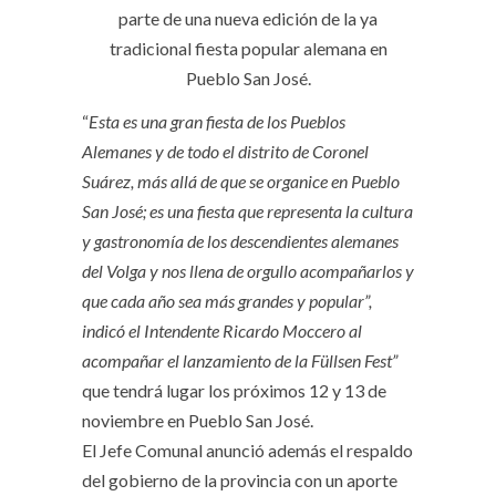
parte de una nueva edición de la ya
tradicional fiesta popular alemana en
Pueblo San José.
“
Esta es una gran fiesta de los Pueblos
Alemanes y de todo el distrito de Coronel
Suárez, más allá de que se organice en Pueblo
San José; es una fiesta que representa la cultura
y gastronomía de los descendientes alemanes
del Volga y nos llena de orgullo acompañarlos y
que cada año sea más grandes y popular”,
indicó el Intendente Ricardo Moccero al
acompañar el lanzamiento de la Füllsen Fest”
que tendrá lugar los próximos 12 y 13 de
noviembre en Pueblo San José.
El Jefe Comunal anunció además el respaldo
del gobierno de la provincia con un aporte