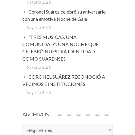
7 agosto, 2026
Coronel Suárez celebró su aniversario
con una emotiva Noche de Gala
6 agosto, 2026
“TRES MÚSICAS, UNA
COMUNIDAD”: UNA NOCHE QUE
CELEBRÓ NUESTRA IDENTIDAD
COMO SUARENSES
6 agosto, 2026
CORONEL SUÁREZ RECONOCIÓ A
VECINOS E INSTITUCIONES
6 agosto, 2026
ARCHIVOS
Archivos