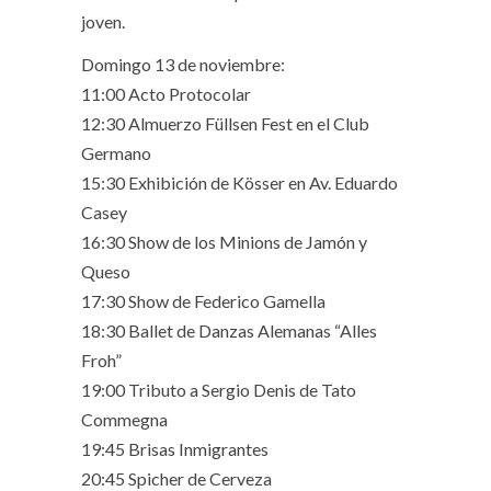
joven.
Domingo 13 de noviembre:
11:00 Acto Protocolar
12:30 Almuerzo Füllsen Fest en el Club
Germano
15:30 Exhibición de Kösser en Av. Eduardo
Casey
16:30 Show de los Minions de Jamón y
Queso
17:30 Show de Federico Gamella
18:30 Ballet de Danzas Alemanas “Alles
Froh”
19:00 Tributo a Sergio Denis de Tato
Commegna
19:45 Brisas Inmigrantes
20:45 Spicher de Cerveza