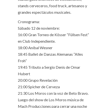
stands cerveceros, food truck, artesanos y
grandes espectáculos musicales.
Cronograma:
Sábado 12 de noviembre:
16:00 Gran Torneo de Kösser “Füllsen Fest”
en Club Independiente.
18:00 Aníbal Wesner
18:45 Ballet de Danzas Alemanas “Alles
Froh”
19:45 Tributo a Sergio Denis de Omar
Hubert
20:00 Grupo Revelación
21:00 Spicher de Cerveza
21:30 Los Moros con la voz de Beto Bravo.
Luego del show de Los Moros música de
Mach Producciones para cerrar una noche