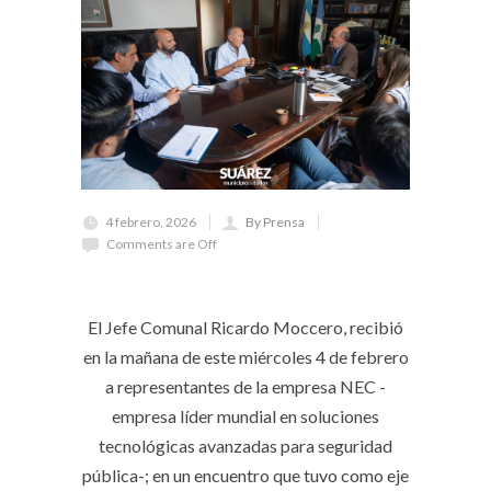
4 febrero, 2026
By Prensa
Comments are Off
El Jefe Comunal Ricardo Moccero, recibió
en la mañana de este miércoles 4 de febrero
a representantes de la empresa NEC -
empresa líder mundial en soluciones
tecnológicas avanzadas para seguridad
pública-; en un encuentro que tuvo como eje