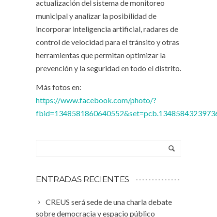
actualización del sistema de monitoreo
municipal y analizar la posibilidad de
incorporar inteligencia artificial, radares de
control de velocidad para el tránsito y otras
herramientas que permitan optimizar la
prevención y la seguridad en todo el distrito.
Más fotos en:
https://www.facebook.com/photo/?
fbid=1348581860640552&set=pcb.1348584323973
ENTRADAS RECIENTES
CREUS será sede de una charla debate
sobre democracia y espacio público