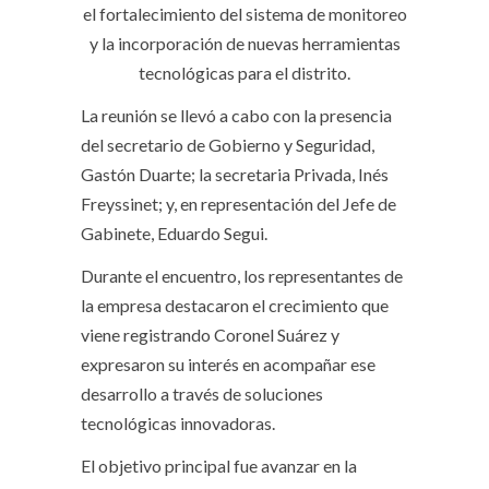
el fortalecimiento del sistema de monitoreo
y la incorporación de nuevas herramientas
tecnológicas para el distrito.
La reunión se llevó a cabo con la presencia
del secretario de Gobierno y Seguridad,
Gastón Duarte; la secretaria Privada, Inés
Freyssinet; y, en representación del Jefe de
Gabinete, Eduardo Segui.
Durante el encuentro, los representantes de
la empresa destacaron el crecimiento que
viene registrando Coronel Suárez y
expresaron su interés en acompañar ese
desarrollo a través de soluciones
tecnológicas innovadoras.
El objetivo principal fue avanzar en la