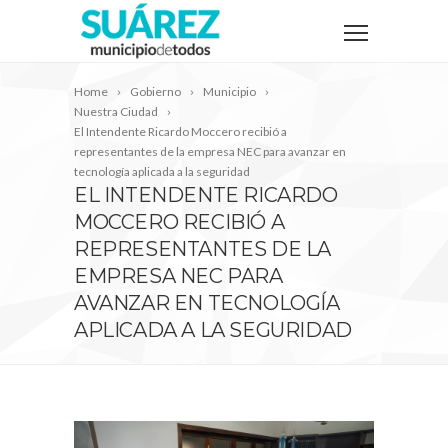
Home
Gobierno
Municipio
Nuestra Ciudad
El Intendente Ricardo Moccero recibió a
representantes de la empresa NEC para avanzar en
tecnología aplicada a la seguridad
EL INTENDENTE RICARDO
MOCCERO RECIBIÓ A
REPRESENTANTES DE LA
EMPRESA NEC PARA
AVANZAR EN TECNOLOGÍA
APLICADA A LA SEGURIDAD