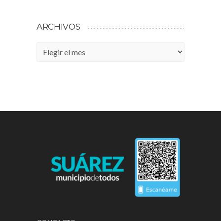
ARCHIVOS
Archivos