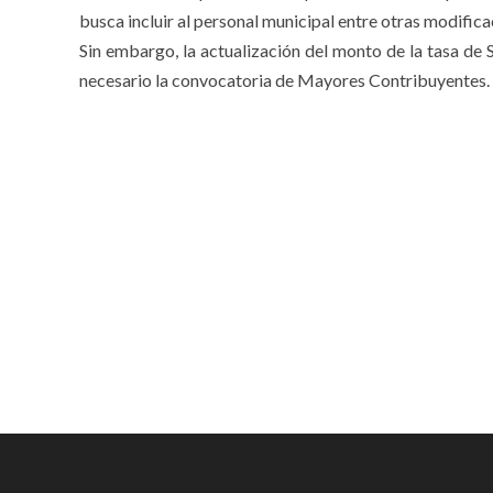
busca incluir al personal municipal entre otras modifica
Sin embargo, la actualización del monto de la tasa de 
necesario la convocatoria de Mayores Contribuyentes.