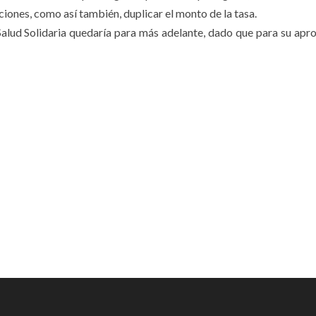
ciones, como así también, duplicar el monto de la tasa.
Salud Solidaria quedaría para más adelante, dado que para su apr