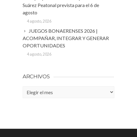
Suárez Peatonal prevista para el 6 de
agosto
4 agosto, 2026
JUEGOS BONAERENSES 2026 |
ACOMPAÑAR, INTEGRAR Y GENERAR
OPORTUNIDADES
4 agosto, 2026
ARCHIVOS
Archivos