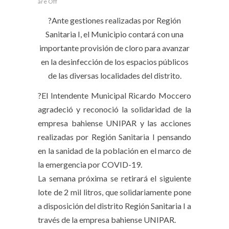
are Off
?Ante gestiones realizadas por Región
Sanitaria I, el Municipio contará con una
importante provisión de cloro para avanzar
en la desinfección de los espacios públicos
de las diversas localidades del distrito.
?El Intendente Municipal Ricardo Moccero
agradeció y reconoció la solidaridad de la
empresa bahiense UNIPAR y las acciones
realizadas por Región Sanitaria I pensando
en la sanidad de la población en el marco de
la emergencia por COVID-19.
La semana próxima se retirará el siguiente
lote de 2 mil litros, que solidariamente pone
a disposición del distrito Región Sanitaria I a
través de la empresa bahiense UNIPAR.