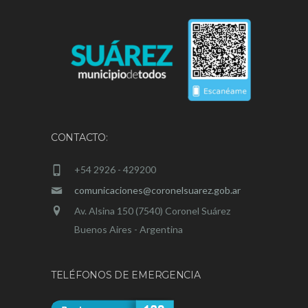
CONTACTO:
+54 2926 - 429200
comunicaciones@coronelsuarez.gob.ar
Av. Alsina 150 (7540) Coronel Suárez
Buenos Aires - Argentina
TELÉFONOS DE EMERGENCIA