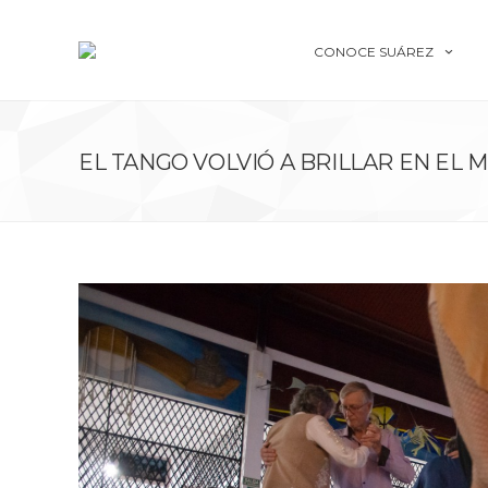
CONOCE SUÁREZ
EL TANGO VOLVIÓ A BRILLAR EN EL