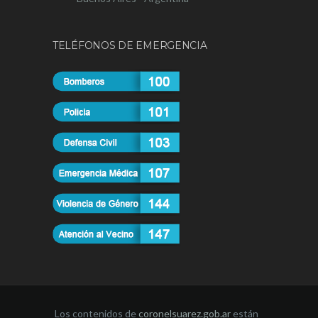
TELÉFONOS DE EMERGENCIA
Los contenidos de
coronelsuarez.gob.ar
están