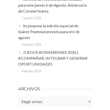
para este jueves 6 de Agosto, Aniversario
de Coronel Suárez
5 agosto, 2026
Se pospone la edición especial de
Suárez Peatonal prevista para el 6 de
agosto
4 agosto, 2026
JUEGOS BONAERENSES 2026 |
ACOMPAÑAR, INTEGRAR Y GENERAR
OPORTUNIDADES
4 agosto, 2026
ARCHIVOS
Archivos