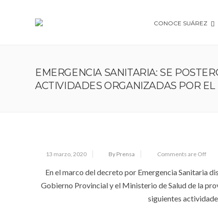
CONOCE SUÁREZ
EMERGENCIA SANITARIA: SE POSTE
ACTIVIDADES ORGANIZADAS POR EL 
13 marzo, 2020
By Prensa
Comments are Off
En el marco del decreto por Emergencia Sanitaria dis
Gobierno Provincial y el Ministerio de Salud de la pro
siguientes actividade