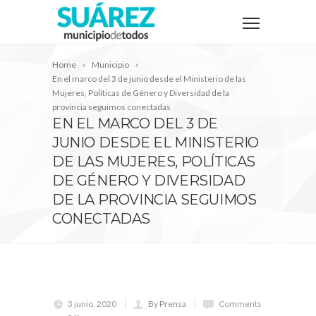
Home
Municipio
En el marco del 3 de junio desde el Ministerio de las
Mujeres, Políticas de Género y Diversidad de la
provincia seguimos conectadas
EN EL MARCO DEL 3 DE
JUNIO DESDE EL MINISTERIO
DE LAS MUJERES, POLÍTICAS
DE GÉNERO Y DIVERSIDAD
DE LA PROVINCIA SEGUIMOS
CONECTADAS
3 junio, 2020
By Prensa
Comments