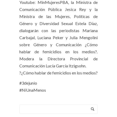
Youtube: MinMujeresPBA, la Ministra de
Comunicación Pública Jesica Rey y la
Ministra de las Mujeres, Políticas de
Género y Diversidad Sexual Estela Díaz,
dialogarán con las periodistas Mariana
Carbajal, Luciana Peker y Julia Mengolini
sobre Género y Comunicación ¿Cómo
hablar de femicidios en los medios?.
Modera la Directora Provincial de
Comunicación Lucía García Itzigsohn.
?¿Cómo hablar de femicidios en los medios?
#3dejunio
#NiUnaMenos