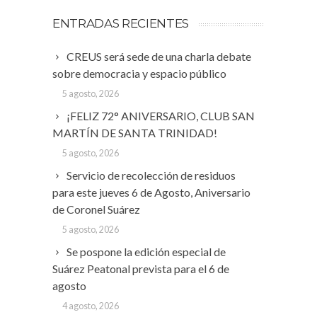
ENTRADAS RECIENTES
CREUS será sede de una charla debate
sobre democracia y espacio público
5 agosto, 2026
¡FELIZ 72° ANIVERSARIO, CLUB SAN
MARTÍN DE SANTA TRINIDAD!
5 agosto, 2026
Servicio de recolección de residuos
para este jueves 6 de Agosto, Aniversario
de Coronel Suárez
5 agosto, 2026
Se pospone la edición especial de
Suárez Peatonal prevista para el 6 de
agosto
4 agosto, 2026