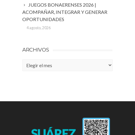
JUEGOS BONAERENSES 2026 |
ACOMPAÑAR, INTEGRAR Y GENERAR
OPORTUNIDADES
4 agosto, 2026
ARCHIVOS
Archivos