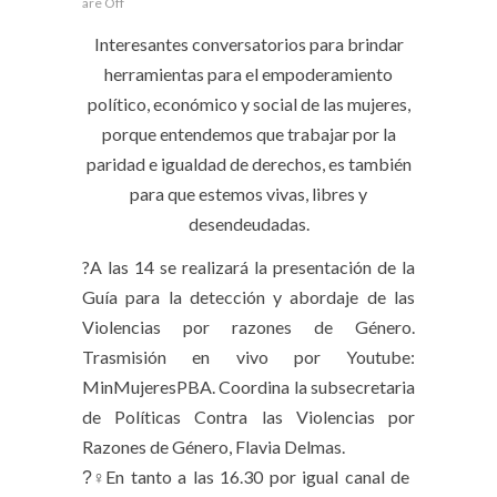
are Off
Interesantes conversatorios para brindar
herramientas para el empoderamiento
político, económico y social de las mujeres,
porque entendemos que trabajar por la
paridad e igualdad de derechos, es también
para que estemos vivas, libres y
desendeudadas.
?A las 14 se realizará la presentación de la
Guía para la detección y abordaje de las
Violencias por razones de Género.
Trasmisión en vivo por Youtube:
MinMujeresPBA. Coordina la subsecretaria
de Políticas Contra las Violencias por
Razones de Género, Flavia Delmas.
?‍♀En tanto a las 16.30 por igual canal de