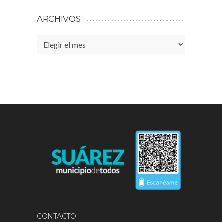
ARCHIVOS
Archivos
CONTACTO: