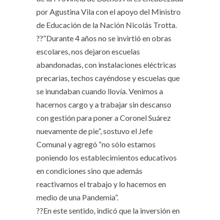
por Agustina Vila con el apoyo del Ministro
de Educación de la Nación Nicolás Trotta.
??“Durante 4 años no se invirtió en obras
escolares, nos dejaron escuelas
abandonadas, con instalaciones eléctricas
precarias, techos cayéndose y escuelas que
se inundaban cuando llovía. Venimos a
hacernos cargo y a trabajar sin descanso
con gestión para poner a Coronel Suárez
nuevamente de pie”, sostuvo el Jefe
Comunal y agregó “no sólo estamos
poniendo los establecimientos educativos
en condiciones sino que además
reactivamos el trabajo y lo hacemos en
medio de una Pandemia”.
??En este sentido, indicó que la inversión en