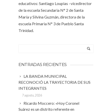
educativos: Santiago Loupias –vicedirector
de la escuela Secundaria N° 2 de Santa
María y Silvina Guzmán, directora de la
escuela Primaria N° 3 de Pueblo Santa
Trinidad.
ENTRADAS RECIENTES
LA BANDA MUNICIPAL
RECONOCIÓ LA TRAYECTORIA DE SUS
INTEGRANTES
7 agosto, 2026
Ricardo Moccero: «Hoy Coronel
Suárez es un distrito referente en