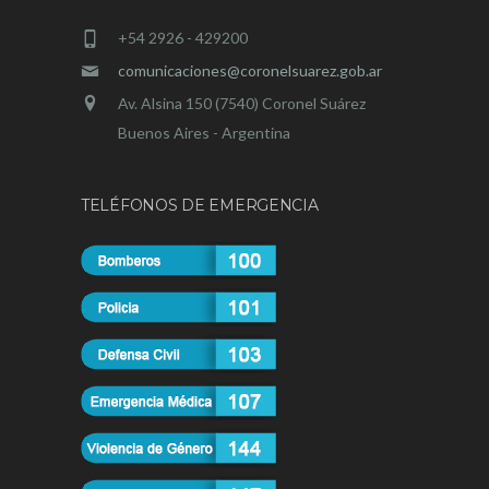
+54 2926 - 429200
comunicaciones@coronelsuarez.gob.ar
Av. Alsina 150 (7540) Coronel Suárez
Buenos Aires - Argentina
TELÉFONOS DE EMERGENCIA