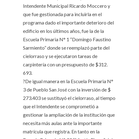
Intendente Municipal Ricardo Moccero y
que fue gestionada para incluirla en el
programa dado el importante deterioro del
edificio en los últimos años, fue la de la
Escuela Primaria N° 1 “Domingo Faustino
Sarmiento” donde se reemplazó parte del
cielorraso y se ejecutaron tareas de
carpintería con un presupuesto de $312.
693.
?De igual manera en la Escuela Primaria N°
3 de Pueblo San José con la inversión de $
273.403 se sustituyó el cielorraso, al tiempo
que el Intendente se comprometió a
gestionar la ampliación de la institución que
necesita más aulas ante la importante
matrícula que registra. En tanto en la