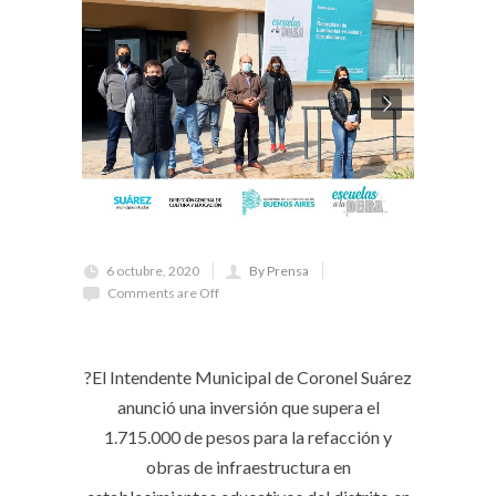
6 octubre, 2020
By Prensa
Comments are Off
?El Intendente Municipal de Coronel Suárez
anunció una inversión que supera el
1.715.000 de pesos para la refacción y
obras de infraestructura en