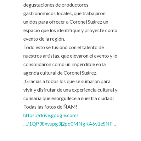
degustaciones de productores
gastronómicos locales, que trabajaron
unidos para ofrecer a Coronel Suárez un
espacio que los identifique y proyecte como
evento de la región.
Todo esto se fusionó con el talento de
nuestros artistas, que elevaron el evento y lo
consolidaron como un imperdible en la
agenda cultural de Coronel Suárez.
¡Gracias a todos los que se sumaron para
vivir y disfrutar de una experiencia cultural y
culinaria que enorgullece a nuestra ciudad!
Todas las fotos de ÑAM!:
https://drive.google.com/
…/1QP38xvupg3j2pq0MNgKA6y1eSNF…