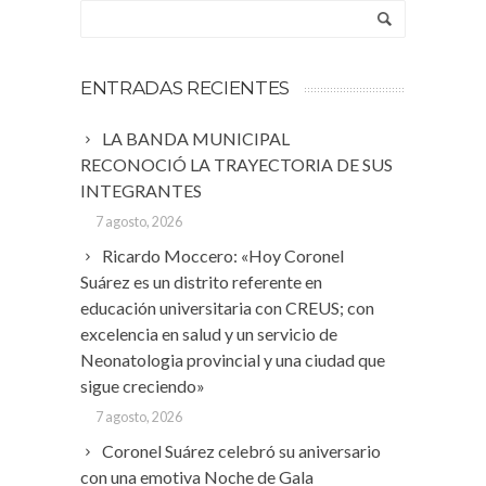
ENTRADAS RECIENTES
LA BANDA MUNICIPAL
RECONOCIÓ LA TRAYECTORIA DE SUS
INTEGRANTES
7 agosto, 2026
Ricardo Moccero: «Hoy Coronel
Suárez es un distrito referente en
educación universitaria con CREUS; con
excelencia en salud y un servicio de
Neonatologia provincial y una ciudad que
sigue creciendo»
7 agosto, 2026
Coronel Suárez celebró su aniversario
con una emotiva Noche de Gala