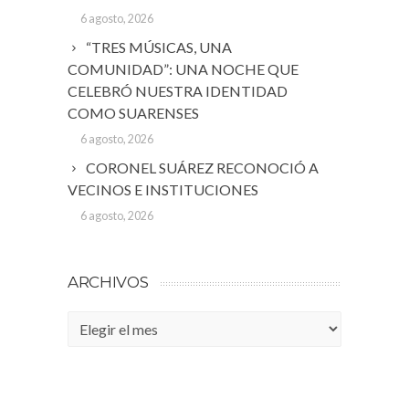
6 agosto, 2026
“TRES MÚSICAS, UNA
COMUNIDAD”: UNA NOCHE QUE
CELEBRÓ NUESTRA IDENTIDAD
COMO SUARENSES
6 agosto, 2026
CORONEL SUÁREZ RECONOCIÓ A
VECINOS E INSTITUCIONES
6 agosto, 2026
ARCHIVOS
Archivos