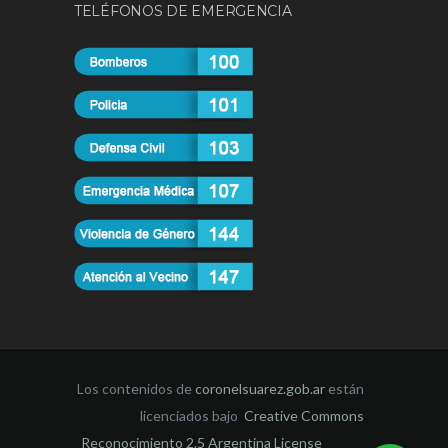
TELÉFONOS DE EMERGENCIA
Los contenidos de
coronelsuarez.gob.ar
están
licenciados bajo
Creative Commons
Reconocimiento 2.5 Argentina License