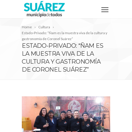
Home
Cultura
Estado-Privado: “Ñam es la muestra viva de la cultura y
gastronomía de Coronel Suárez”
ESTADO-PRIVADO: “ÑAM ES
LA MUESTRA VIVA DE LA
CULTURA Y GASTRONOMÍA
DE CORONEL SUÁREZ”