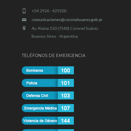
+54 2926 - 429200
comunicaciones@coronelsuarez.gob.ar
Av. Alsina 150 (7540) Coronel Suárez
Buenos Aires - Argentina
TELÉFONOS DE EMERGENCIA