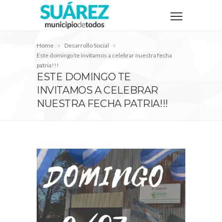
Home
Desarrollo Social
Este domingo te invitamos a celebrar nuestra fecha
patria!!!
ESTE DOMINGO TE
INVITAMOS A CELEBRAR
NUESTRA FECHA PATRIA!!!