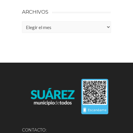
ARCHIVOS
Archivos
CONTACTO: